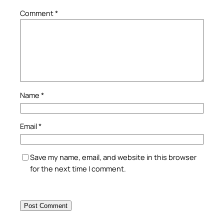
Comment
*
Name
*
Email
*
Save my name, email, and website in this browser
for the next time I comment.