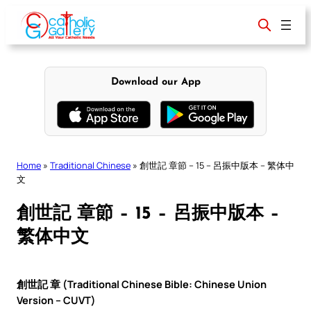
Skip
to
content
Download our App
Home
»
Traditional Chinese
»
創世記 章節 – 15 – 呂振中版本 – 繁体中
文
創世記 章節 – 15 – 呂振中版本 –
繁体中文
創世記 章 (Traditional Chinese Bible: Chinese Union
Version – CUVT)