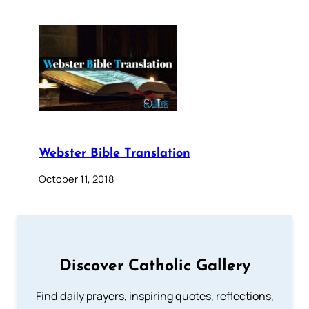
Webster Bible Translation
October 11, 2018
Discover Catholic Gallery
Find daily prayers, inspiring quotes, reflections,