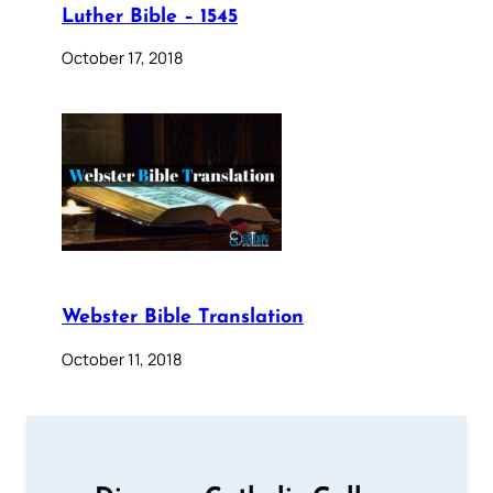
Luther Bible – 1545
October 17, 2018
Webster Bible Translation
October 11, 2018