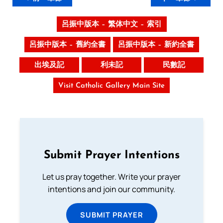
呂振中版本 – 繁体中文 – 索引
呂振中版本 – 舊約全書
呂振中版本 – 新約全書
出埃及記
利未記
民數記
Visit Catholic Gallery Main Site
Submit Prayer Intentions
Let us pray together. Write your prayer
intentions and join our community.
SUBMIT PRAYER