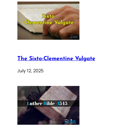
The Sixto-Clementine Vulgate
July 12, 2025