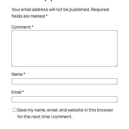
Your email address will not be published.
Required
fields are marked
*
Comment
*
Name
*
Email
*
Save my name, email, and website in this browser
for the next time I comment.