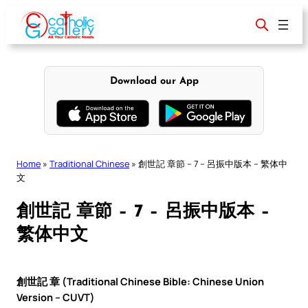
Skip
to
content
Download our App
Home
»
Traditional Chinese
»
創世記 章節 – 7 – 呂振中版本 – 繁体中
文
創世記 章節 – 7 – 呂振中版本 –
繁体中文
創世記 章 (Traditional Chinese Bible: Chinese Union
Version – CUVT)