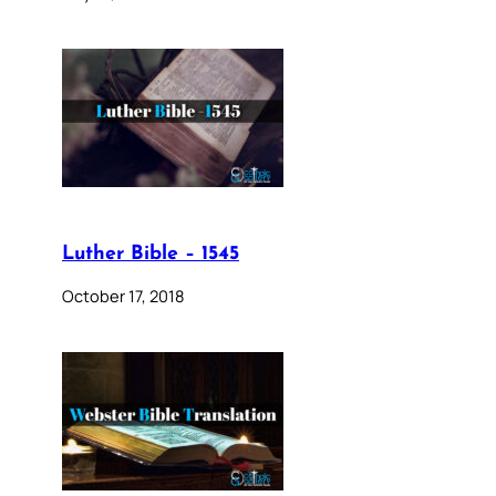
Luther Bible – 1545
October 17, 2018