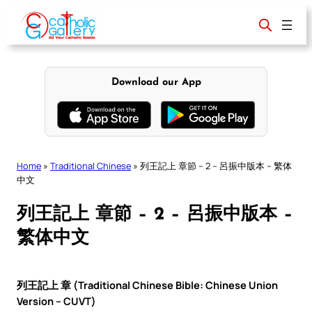
Skip
to
content
Download our App
Home
»
Traditional Chinese
»
列王記上 章節 – 2 – 呂振中版本 – 繁体
中文
列王記上 章節 – 2 – 呂振中版本 –
繁体中文
列王記上 章 (Traditional Chinese Bible: Chinese Union
Version – CUVT)