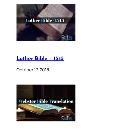
Luther Bible – 1545
October 17, 2018