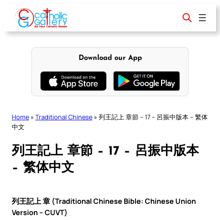
Skip
to
content
Download our App
Home
»
Traditional Chinese
»
列王記上 章節 – 17 – 呂振中版本 – 繁体
中文
列王記上 章節 – 17 – 呂振中版本
– 繁体中文
列王記上 章 (Traditional Chinese Bible: Chinese Union
Version – CUVT)