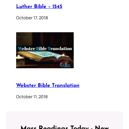
Luther Bible – 1545
October 17, 2018
Webster Bible Translation
October 11, 2018
Mass Readings Today - New