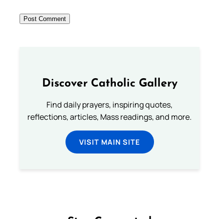
Discover Catholic Gallery
Find daily prayers, inspiring quotes,
reflections, articles, Mass readings, and more.
VISIT MAIN SITE