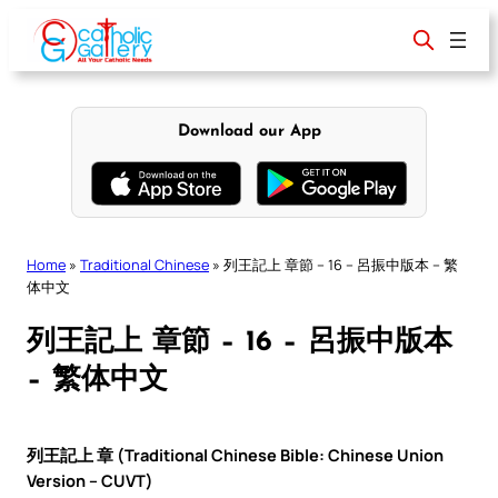
Skip
to
content
Download our App
Home
»
Traditional Chinese
»
列王記上 章節 – 16 – 呂振中版本 – 繁
体中文
列王記上 章節 – 16 – 呂振中版本
– 繁体中文
列王記上 章 (Traditional Chinese Bible: Chinese Union
Version – CUVT)