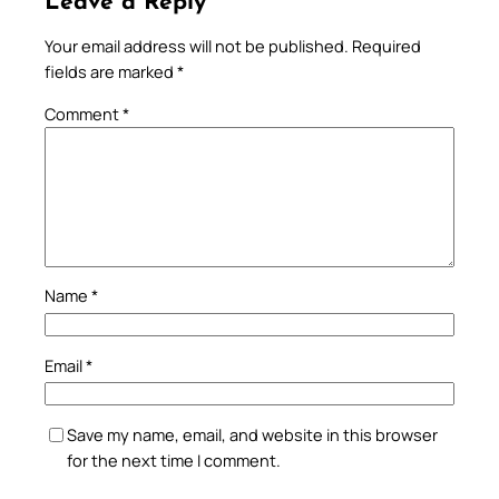
Leave a Reply
Your email address will not be published.
Required
fields are marked
*
Comment
*
Name
*
Email
*
Save my name, email, and website in this browser
for the next time I comment.