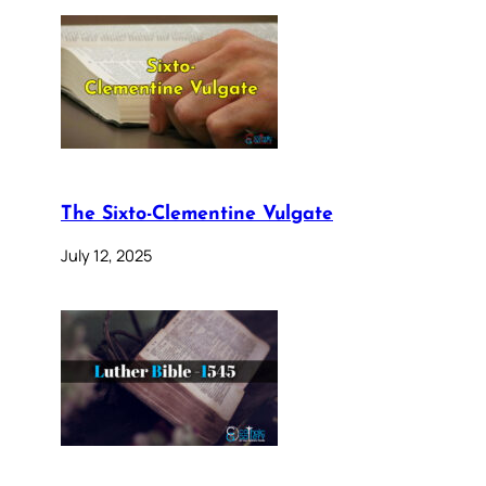
The Sixto-Clementine Vulgate
July 12, 2025