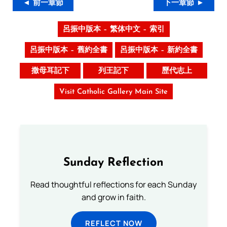
◄ 前一章節
下一章節 ►
呂振中版本 – 繁体中文 – 索引
呂振中版本 – 舊約全書
呂振中版本 – 新約全書
撒母耳記下
列王記下
歷代志上
Visit Catholic Gallery Main Site
Sunday Reflection
Read thoughtful reflections for each Sunday
and grow in faith.
REFLECT NOW