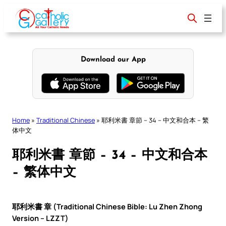
Skip
to
content
Download our App
Home
»
Traditional Chinese
»
耶利米書 章節 – 34 – 中文和合本 – 繁
体中文
耶利米書 章節 – 34 – 中文和合本
– 繁体中文
耶利米書 章 (Traditional Chinese Bible: Lu Zhen Zhong
Version – LZZT)