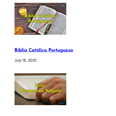
Bíblia Católica Portuguesa
July 16, 2025