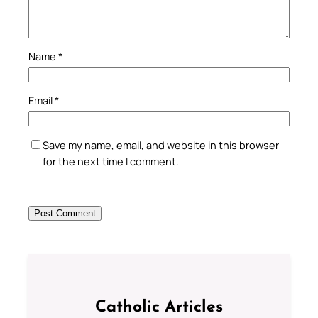
Name
*
Email
*
Save my name, email, and website in this browser
for the next time I comment.
Catholic Articles