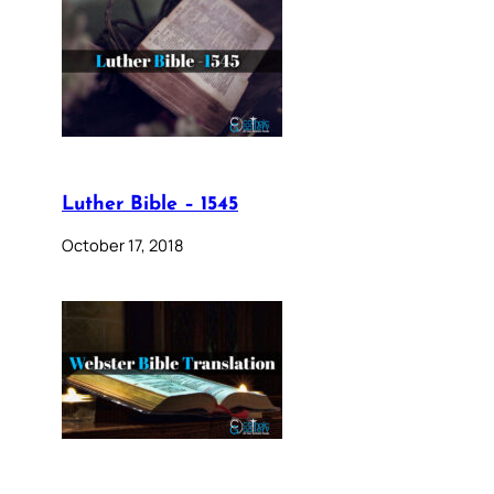
Luther Bible – 1545
October 17, 2018