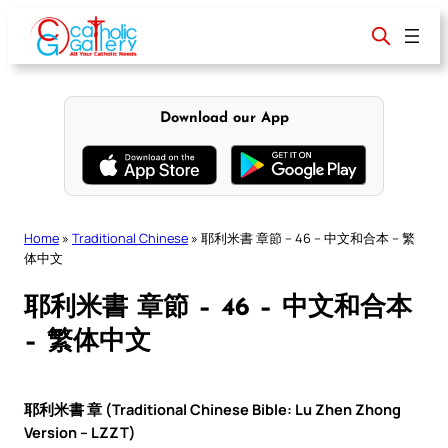
Skip
to
content
Download our App
Home
»
Traditional Chinese
»
耶利米書 章節 – 46 – 中文和合本 – 繁
体中文
耶利米書 章節 – 46 – 中文和合本
– 繁体中文
耶利米書 章 (Traditional Chinese Bible: Lu Zhen Zhong
Version – LZZT)