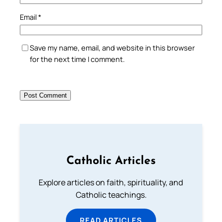
Email
*
Save my name, email, and website in this browser
for the next time I comment.
Catholic Articles
Explore articles on faith, spirituality, and
Catholic teachings.
READ ARTICLES