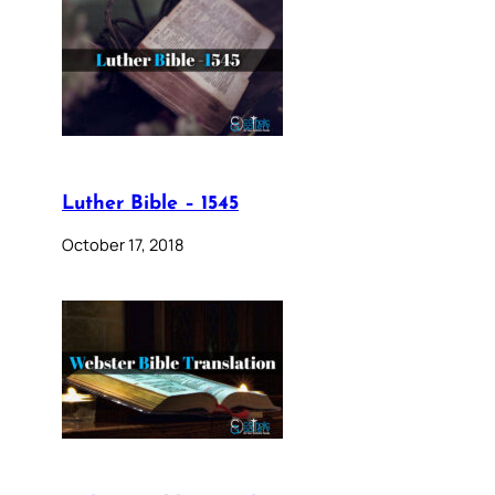
Luther Bible – 1545
October 17, 2018