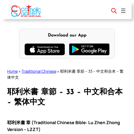
Skip
to
content
Download our App
Home
»
Traditional Chinese
»
耶利米書 章節 – 33 – 中文和合本 – 繁
体中文
耶利米書 章節 – 33 – 中文和合本
– 繁体中文
耶利米書 章 (Traditional Chinese Bible: Lu Zhen Zhong
Version – LZZT)