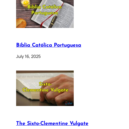
Bíblia Católica Portuguesa
July 16, 2025
The Sixto-Clementine Vulgate