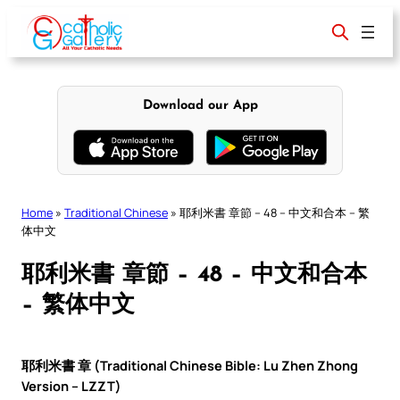
Skip
to
content
Download our App
Home
»
Traditional Chinese
»
耶利米書 章節 – 48 – 中文和合本 – 繁
体中文
耶利米書 章節 – 48 – 中文和合本
– 繁体中文
耶利米書 章 (Traditional Chinese Bible: Lu Zhen Zhong
Version – LZZT)