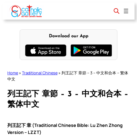
Skip
to
content
Download our App
Home
»
Traditional Chinese
»
列王記下 章節 – 3 – 中文和合本 – 繁体
中文
列王記下 章節 – 3 – 中文和合本 –
繁体中文
列王記下 章 (Traditional Chinese Bible: Lu Zhen Zhong
Version – LZZT)