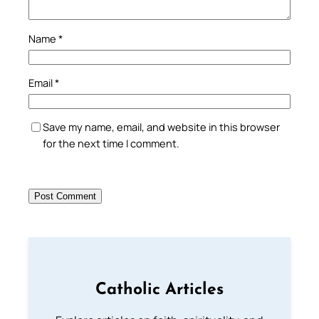
Name
*
Email
*
Save my name, email, and website in this browser
for the next time I comment.
Catholic Articles