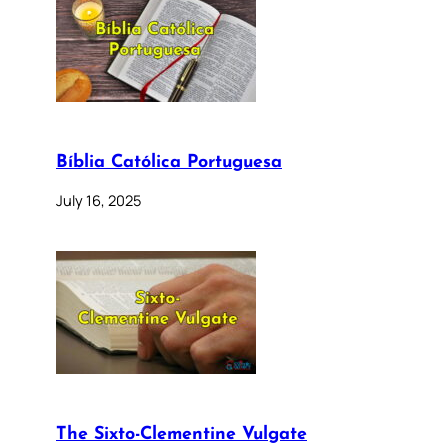
Bíblia Católica Portuguesa
July 16, 2025
The Sixto-Clementine Vulgate