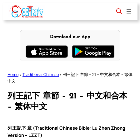
Skip
to
content
Download our App
Home
»
Traditional Chinese
»
列王記下 章節 – 21 – 中文和合本 – 繁体
中文
列王記下 章節 – 21 – 中文和合本
– 繁体中文
列王記下 章 (Traditional Chinese Bible: Lu Zhen Zhong
Version – LZZT)