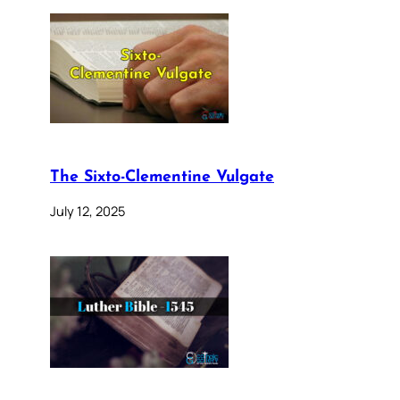
The Sixto-Clementine Vulgate
July 12, 2025