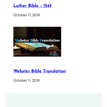
Luther Bible – 1545
October 17, 2018
Webster Bible Translation
October 11, 2018