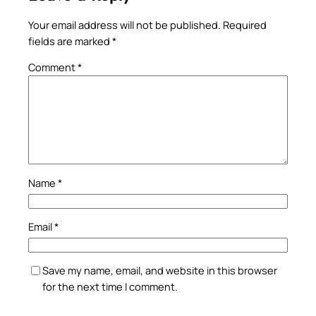
Your email address will not be published.
Required
fields are marked
*
Comment
*
Name
*
Email
*
Save my name, email, and website in this browser
for the next time I comment.