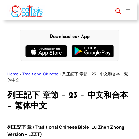
Skip
to
content
Download our App
Home
»
Traditional Chinese
»
列王記下 章節 – 23 – 中文和合本 – 繁
体中文
列王記下 章節 – 23 – 中文和合本
– 繁体中文
列王記下 章 (Traditional Chinese Bible: Lu Zhen Zhong
Version – LZZT)