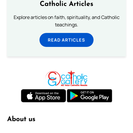
Catholic Articles
Explore articles on faith, spirituality, and Catholic
teachings.
READ ARTICLES
About us