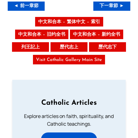
◄ 前一章節
下一章節 ►
中文和合本 – 繁体中文 – 索引
中文和合本 – 旧约全书
中文和合本 – 新约全书
列王記上
歷代志上
歷代志下
Visit Catholic Gallery Main Site
Catholic Articles
Explore articles on faith, spirituality, and
Catholic teachings.