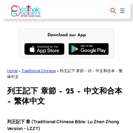
Skip
to
content
Download our App
Home
»
Traditional Chinese
»
列王記下 章節 – 25 – 中文和合本 – 繁
体中文
列王記下 章節 – 25 – 中文和合本
– 繁体中文
列王記下 章 (Traditional Chinese Bible: Lu Zhen Zhong
Version – LZZT)