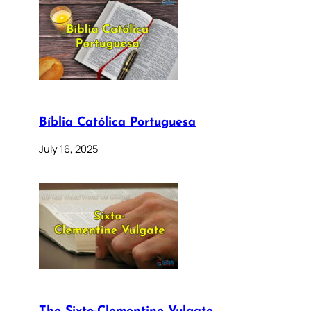
Bíblia Católica Portuguesa
July 16, 2025