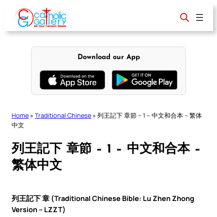
Skip
to
content
Download our App
Home
»
Traditional Chinese
»
列王記下 章節 – 1 – 中文和合本 – 繁体
中文
列王記下 章節 – 1 – 中文和合本 –
繁体中文
列王記下 章 (Traditional Chinese Bible: Lu Zhen Zhong
Version – LZZT)