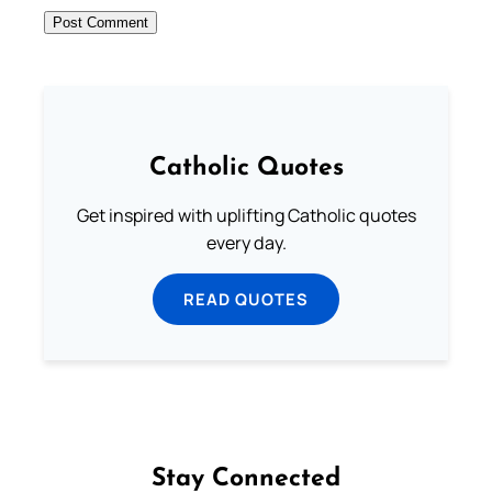
Catholic Quotes
Get inspired with uplifting Catholic quotes
every day.
READ QUOTES
Stay Connected