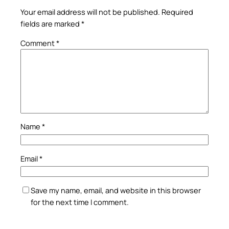
Your email address will not be published.
Required
fields are marked
*
Comment
*
Name
*
Email
*
Save my name, email, and website in this browser
for the next time I comment.