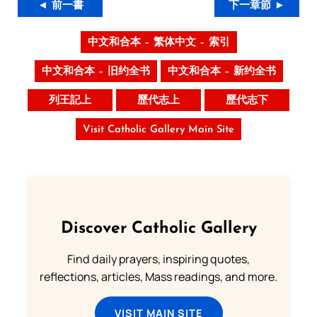
◄ 前一書
下一章節 ►
中文和合本 – 繁体中文 – 索引
中文和合本 – 旧约全书
中文和合本 – 新约全书
列王記上
歷代志上
歷代志下
Visit Catholic Gallery Main Site
Discover Catholic Gallery
Find daily prayers, inspiring quotes,
reflections, articles, Mass readings, and more.
VISIT MAIN SITE