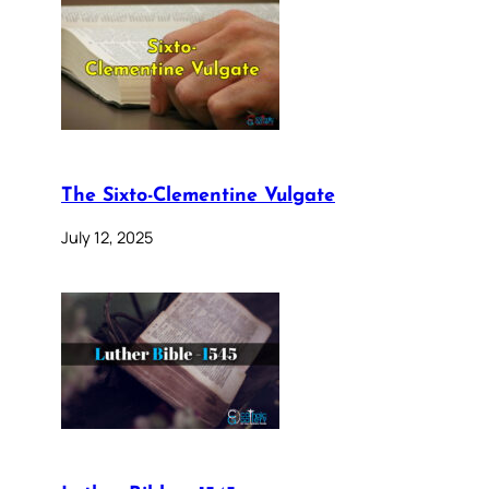
The Sixto-Clementine Vulgate
July 12, 2025