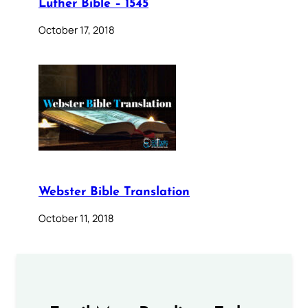
Luther Bible – 1545
October 17, 2018
Webster Bible Translation
October 11, 2018