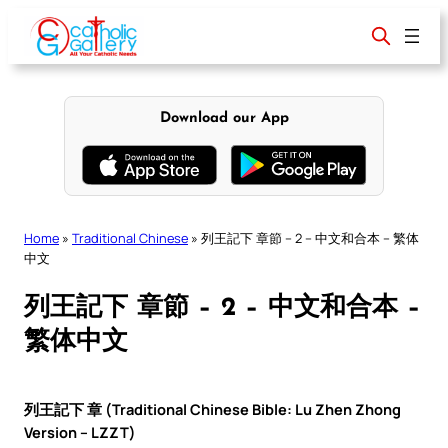
Skip
to
content
Download our App
Home
»
Traditional Chinese
»
列王記下 章節 – 2 – 中文和合本 – 繁体
中文
列王記下 章節 – 2 – 中文和合本 –
繁体中文
列王記下 章 (Traditional Chinese Bible: Lu Zhen Zhong
Version – LZZT)