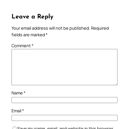
Leave a Reply
Your email address will not be published.
Required
fields are marked
*
Comment
*
Name
*
Email
*
Save my name, email, and website in this browser