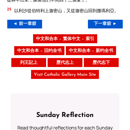
25
以利沙從伯特利上迦密山，又從迦密山回到撒瑪利亞。
◄ 前一章節
下一章節 ►
中文和合本 – 繁体中文 – 索引
中文和合本 – 旧约全书
中文和合本 – 新约全书
列王記上
歷代志上
歷代志下
Visit Catholic Gallery Main Site
Sunday Reflection
Read thoughtful reflections for each Sunday