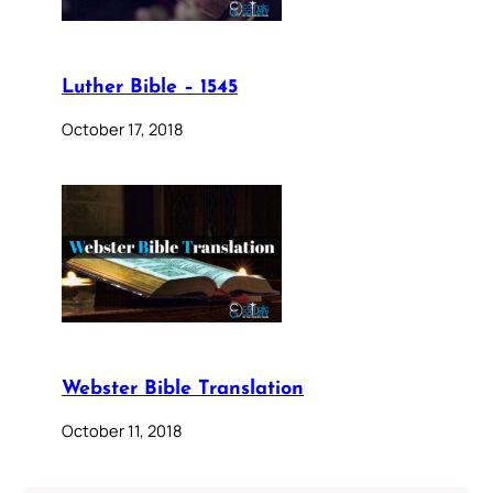
Luther Bible – 1545
October 17, 2018
Webster Bible Translation
October 11, 2018