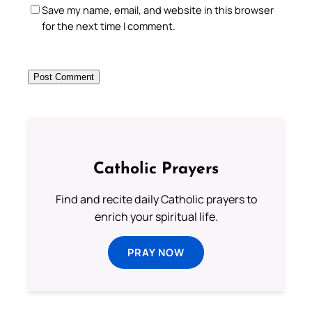
Save my name, email, and website in this browser
for the next time I comment.
Catholic Prayers
Find and recite daily Catholic prayers to
enrich your spiritual life.
PRAY NOW