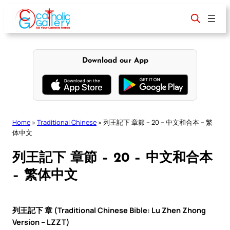
Skip
to
content
Download our App
Home
»
Traditional Chinese
»
列王記下 章節 – 20 – 中文和合本 – 繁
体中文
列王記下 章節 – 20 – 中文和合本
– 繁体中文
列王記下 章 (Traditional Chinese Bible: Lu Zhen Zhong
Version – LZZT)