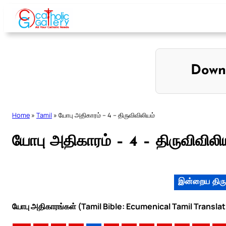
Skip
to
content
Down
Home
»
Tamil
»
யோபு அதிகாரம் – 4 – திருவிவிலியம்
யோபு அதிகாரம் – 4 – திருவிவிலி
இன்றைய திரு
யோபு அதிகாரங்கள் (Tamil Bible: Ecumenical Tamil Translat