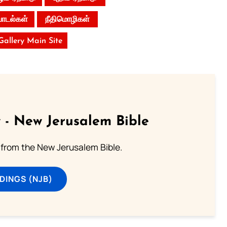
்பாடல்கள்
நீதிமொழிகள்
 Gallery Main Site
 - New Jerusalem Bible
from the New Jerusalem Bible.
DINGS (NJB)