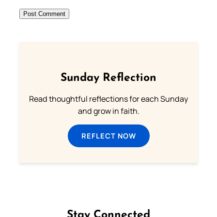
Sunday Reflection
Read thoughtful reflections for each Sunday
and grow in faith.
REFLECT NOW
Stay Connected