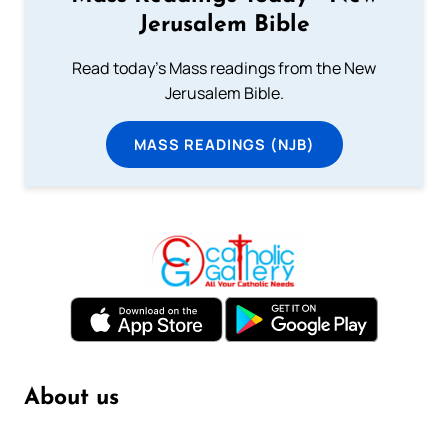
Jerusalem Bible
Read today's Mass readings from the New
Jerusalem Bible.
MASS READINGS (NJB)
About us