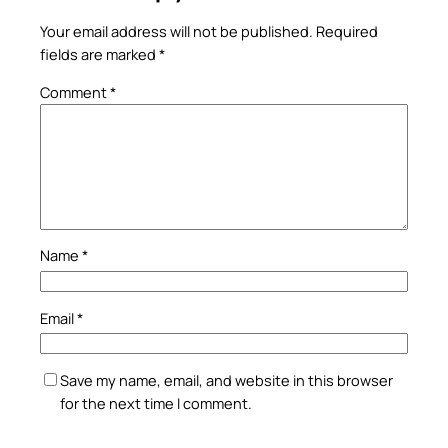
Your email address will not be published.
Required
fields are marked
*
Comment
*
Name
*
Email
*
Save my name, email, and website in this browser
for the next time I comment.