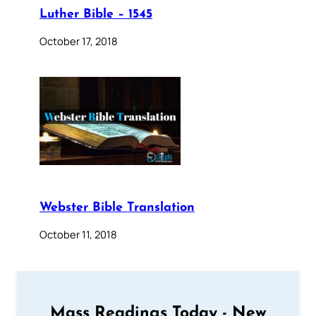
Luther Bible – 1545
October 17, 2018
Webster Bible Translation
October 11, 2018
Mass Readings Today - New