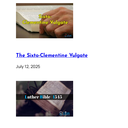
The Sixto-Clementine Vulgate
July 12, 2025