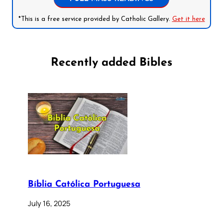
*This is a free service provided by Catholic Gallery.
Get it here
Recently added Bibles
Bíblia Católica Portuguesa
July 16, 2025