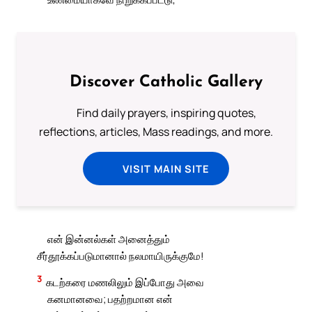
Discover Catholic Gallery
Find daily prayers, inspiring quotes,
reflections, articles, Mass readings, and more.
VISIT MAIN SITE
என் இன்னல்கள் அனைத்தும்
சீர்தூக்கப்படுமானால் நலமாயிருக்குமே!
3
கடற்கரை மணலிலும் இப்போது அவை
கனமானவை; பதற்றமான என்