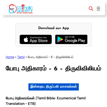
Skip
to
content
Download our App
Home
»
Tamil
»
யோபு அதிகாரம் – 6 – திருவிவிலியம்
யோபு அதிகாரம் – 6 – திருவிவிலியம்
இன்றைய திருப்பலி வாசகங்கள்
யோபு அதிகாரங்கள் (Tamil Bible: Ecumenical Tamil
Translation – ETB)