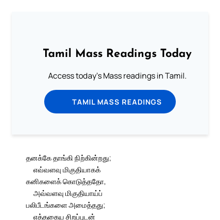
Tamil Mass Readings Today
Access today's Mass readings in Tamil.
TAMIL MASS READINGS
தனக்கே தாங்கி நிற்கின்றது;
எவ்வளவு மிகுதியாகக்
கனிகளைக் கொடுத்ததோ,
அவ்வளவு மிகுதியாய்ப்
பலிபீடங்களை அமைத்தது;
எத்தகைய சிறப்புடன்