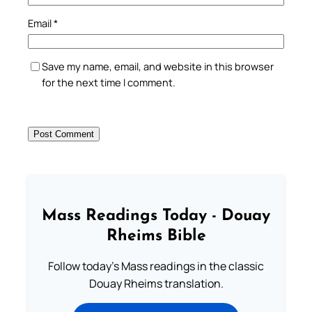
Email
*
Save my name, email, and website in this browser
for the next time I comment.
Mass Readings Today - Douay
Rheims Bible
Follow today's Mass readings in the classic
Douay Rheims translation.