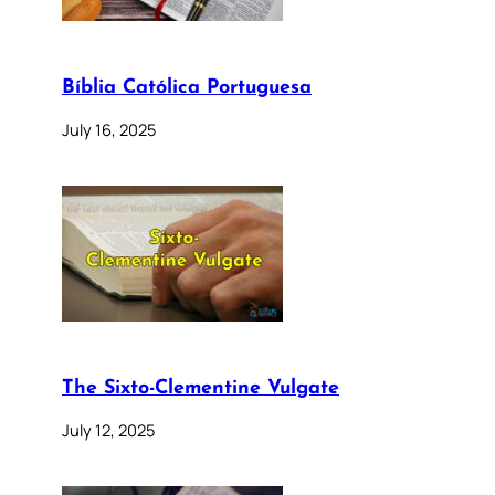
Bíblia Católica Portuguesa
July 16, 2025
The Sixto-Clementine Vulgate
July 12, 2025