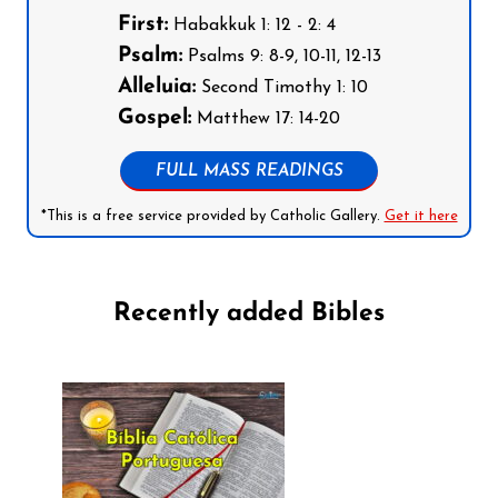
First:
Habakkuk 1: 12 - 2: 4
Psalm:
Psalms 9: 8-9, 10-11, 12-13
Alleluia:
Second Timothy 1: 10
Gospel:
Matthew 17: 14-20
FULL MASS READINGS
*This is a free service provided by Catholic Gallery.
Get it here
Recently added Bibles