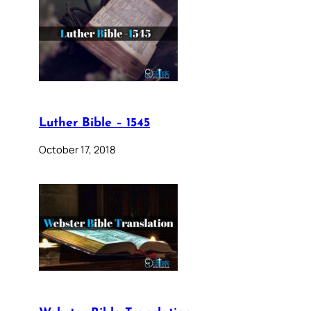
Luther Bible – 1545
October 17, 2018