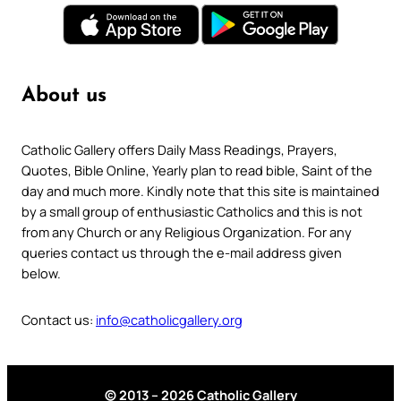
About us
Catholic Gallery offers Daily Mass Readings, Prayers,
Quotes, Bible Online, Yearly plan to read bible, Saint of the
day and much more. Kindly note that this site is maintained
by a small group of enthusiastic Catholics and this is not
from any Church or any Religious Organization. For any
queries contact us through the e-mail address given
below.
Contact us:
info@catholicgallery.org
© 2013 – 2026 Catholic Gallery