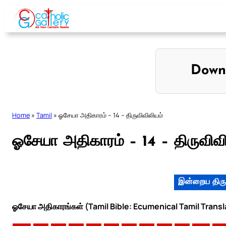
Skip
to
content
Down
Home
»
Tamil
»
ஓசேயா அதிகாரம் – 14 – திருவிவிலியம்
ஓசேயா அதிகாரம் – 14 – திருவிவி
இன்றைய திரு
ஓசேயா அதிகாரங்கள் (Tamil Bible: Ecumenical Tamil Transl