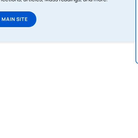
T MAIN SITE