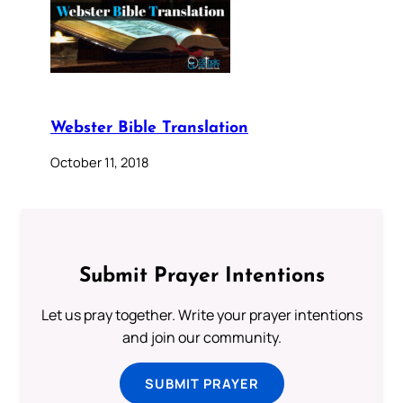
Webster Bible Translation
October 11, 2018
Submit Prayer Intentions
Let us pray together. Write your prayer intentions
and join our community.
SUBMIT PRAYER