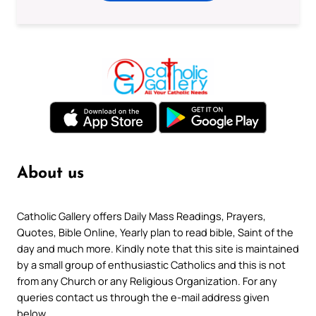
About us
Catholic Gallery offers Daily Mass Readings, Prayers,
Quotes, Bible Online, Yearly plan to read bible, Saint of the
day and much more. Kindly note that this site is maintained
by a small group of enthusiastic Catholics and this is not
from any Church or any Religious Organization. For any
queries contact us through the e-mail address given
below.