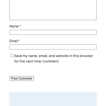
Name
*
Email
*
Save my name, email, and website in this browser
for the next time I comment.