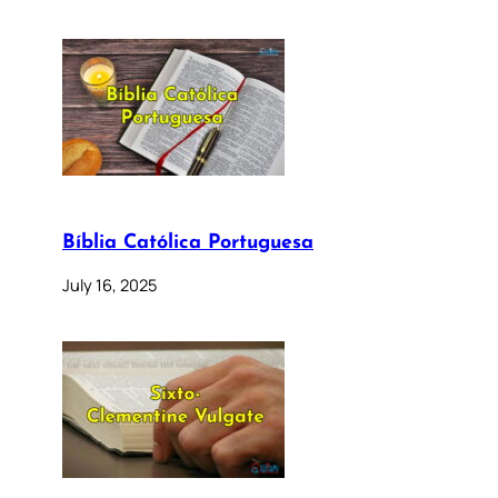
Bíblia Católica Portuguesa
July 16, 2025