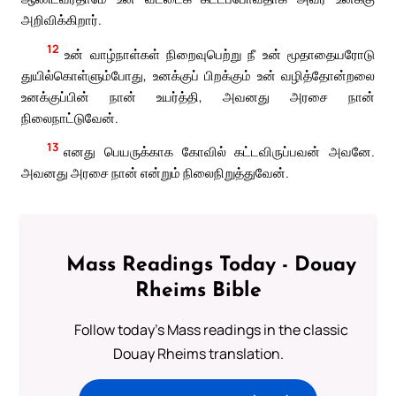
அறிவிக்கிறார்.
12
உன் வாழ்நாள்கள் நிறைவுபெற்று நீ உன் மூதாதையரோடு
துயில்கொள்ளும்போது, உனக்குப் பிறக்கும் உன் வழித்தோன்றலை
உனக்குப்பின் நான் உயர்த்தி, அவனது அரசை நான்
நிலைநாட்டுவேன்.
13
எனது பெயருக்காக கோவில் கட்டவிருப்பவன் அவனே.
அவனது அரசை நான் என்றும் நிலைநிறுத்துவேன்.
Mass Readings Today - Douay
Rheims Bible
Follow today's Mass readings in the classic
Douay Rheims translation.