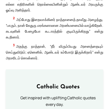
எல்லா எதிரிகளின் தொல்லையினின்றும் ஆண்டவர் அவருக்கு
ஓய்வு அளித்தார்.
2
அப்போது இறைவாக்கினர் நாத்தானைத் தாவீது அழைத்து,
“பாரும், நான் கேதுரு மரங்களாலான அரண்மனையில் வாழ்கிறேன்.
கடவுளின் பேழையோ கூடாரத்தில் குடியிருக்கிறது” என்று
கூறினார்.
3
அதற்கு நாத்தான், “நீர் விரும்பியது அனைத்தையும்
செய்துவிடும்; ஏனெனில், ஆண்டவர் உம்மோடு இருக்கிறார்” என்று
அரசரிடம் சொன்னார்.
Catholic Quotes
Get inspired with uplifting Catholic quotes
every day.