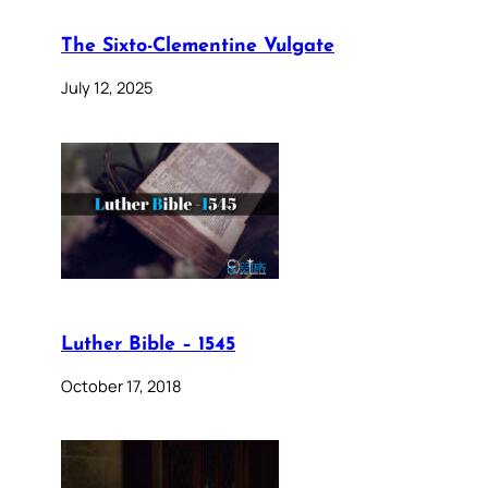
The Sixto-Clementine Vulgate
July 12, 2025
Luther Bible – 1545
October 17, 2018