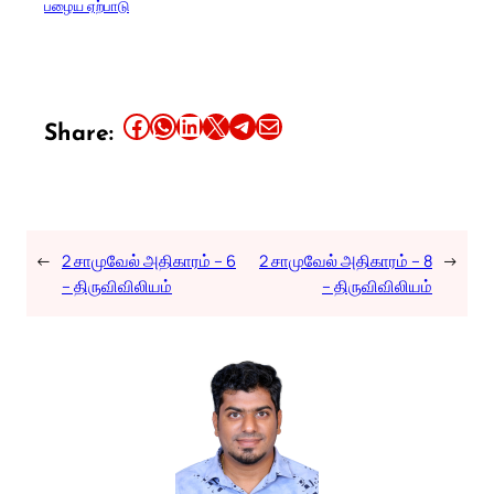
பழைய ஏற்பாடு
Share this article on Facebook
Share this article on WhatsApp
Share this article on LinkedIn
Share this article on X
Share this article on Telegram
Email this Article
Share:
←
2 சாமுவேல் அதிகாரம் – 6
2 சாமுவேல் அதிகாரம் – 8
→
– திருவிவிலியம்
– திருவிவிலியம்