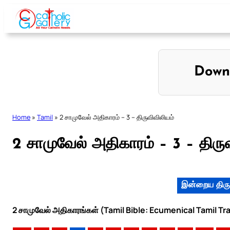
Skip
to
content
Down
Home
»
Tamil
»
2 சாமுவேல் அதிகாரம் – 3 – திருவிவிலியம்
2 சாமுவேல் அதிகாரம் – 3 – திரு
இன்றைய திரு
2 சாமுவேல் அதிகாரங்கள் (Tamil Bible: Ecumenical Tamil Tr