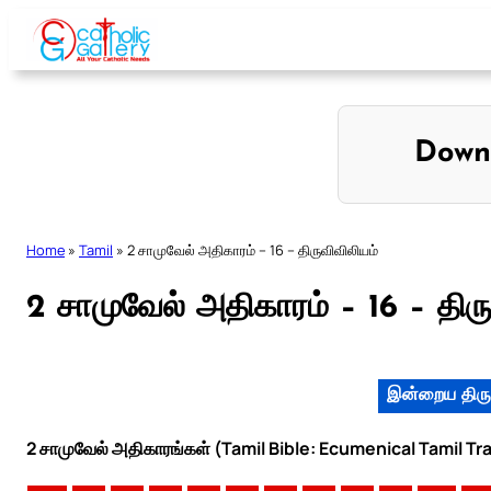
Skip
to
content
Down
Home
»
Tamil
»
2 சாமுவேல் அதிகாரம் – 16 – திருவிவிலியம்
2 சாமுவேல் அதிகாரம் – 16 – திரு
இன்றைய திரு
2 சாமுவேல் அதிகாரங்கள் (Tamil Bible: Ecumenical Tamil Tr