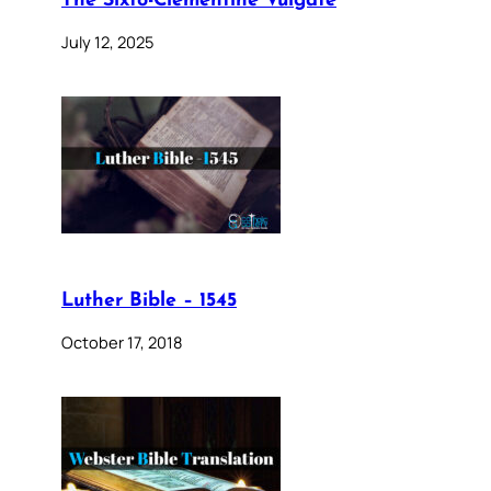
The Sixto-Clementine Vulgate
July 12, 2025
Luther Bible – 1545
October 17, 2018