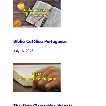
Bíblia Católica Portuguesa
July 16, 2025