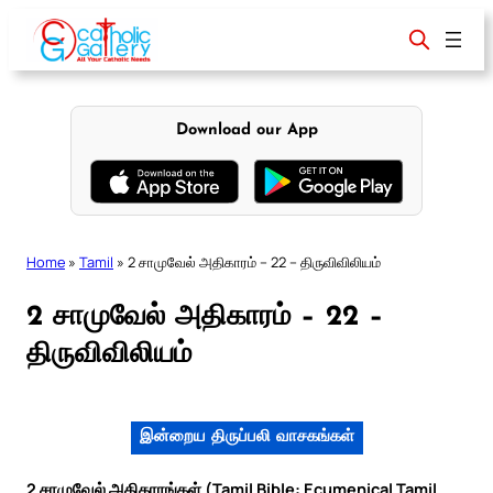
Skip
to
content
Download our App
Home
»
Tamil
»
2 சாமுவேல் அதிகாரம் – 22 – திருவிவிலியம்
2 சாமுவேல் அதிகாரம் – 22 –
திருவிவிலியம்
இன்றைய திருப்பலி வாசகங்கள்
2 சாமுவேல் அதிகாரங்கள் (Tamil Bible: Ecumenical Tamil