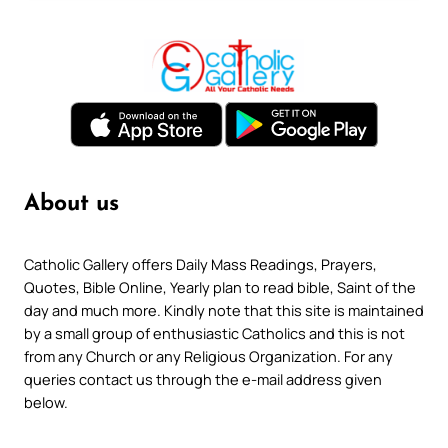
About us
Catholic Gallery offers Daily Mass Readings, Prayers,
Quotes, Bible Online, Yearly plan to read bible, Saint of the
day and much more. Kindly note that this site is maintained
by a small group of enthusiastic Catholics and this is not
from any Church or any Religious Organization. For any
queries contact us through the e-mail address given
below.