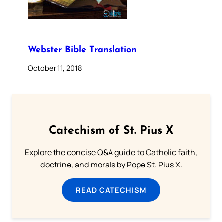
Webster Bible Translation
October 11, 2018
Catechism of St. Pius X
Explore the concise Q&A guide to Catholic faith,
doctrine, and morals by Pope St. Pius X.
READ CATECHISM