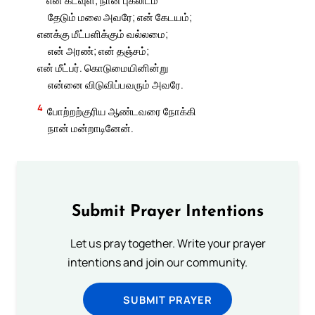
தேடும் மலை அவரே; என் கேடயம்;
எனக்கு மீட்பளிக்கும் வல்லமை;
என் அரண்; என் தஞ்சம்;
என் மீட்பர். கொடுமையினின்று
என்னை விடுவிப்பவரும் அவரே.
4
போற்றற்குரிய ஆண்டவரை நோக்கி
நான் மன்றாடினேன்.
Submit Prayer Intentions
Let us pray together. Write your prayer
intentions and join our community.
SUBMIT PRAYER