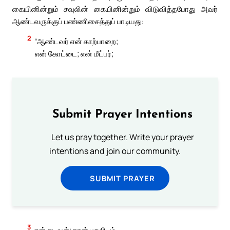
கையினின்றும் சவுலின் கையினின்றும் விடுவித்தபோது அவர்
ஆண்டவருக்குப் பண்ணிசைத்துப் பாடியது:
2
“ஆண்டவர் என் காற்பாறை;
என் கோட்டை; என் மீட்பர்;
Submit Prayer Intentions
Let us pray together. Write your prayer
intentions and join our community.
SUBMIT PRAYER
3
என் கடவுள்; நான் புகலிடம்