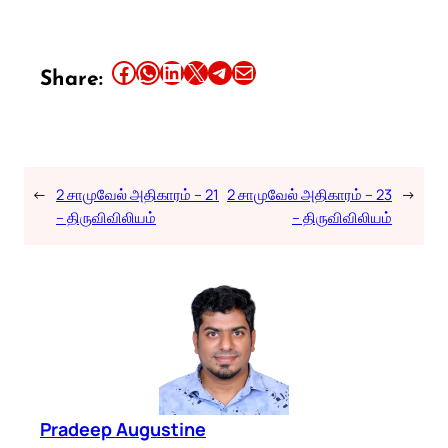
Share this article on Facebook
Share this article on WhatsApp
Share this article on LinkedIn
Share this article on X
Share this article on Telegram
Email this Article
Share:
←
2 சாமுவேல் அதிகாரம் – 21
2 சாமுவேல் அதிகாரம் – 23
→
– திருவிவிலியம்
– திருவிவிலியம்
Pradeep Augustine