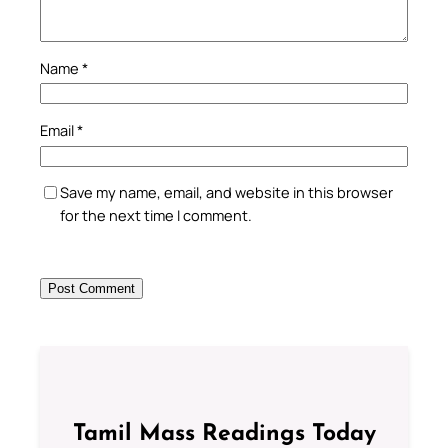
Name
*
Email
*
Save my name, email, and website in this browser
for the next time I comment.
Tamil Mass Readings Today