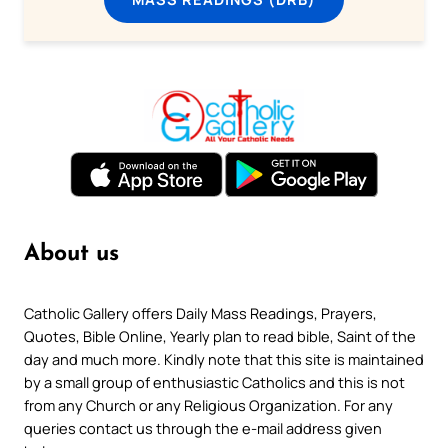
About us
Catholic Gallery offers Daily Mass Readings, Prayers,
Quotes, Bible Online, Yearly plan to read bible, Saint of the
day and much more. Kindly note that this site is maintained
by a small group of enthusiastic Catholics and this is not
from any Church or any Religious Organization. For any
queries contact us through the e-mail address given