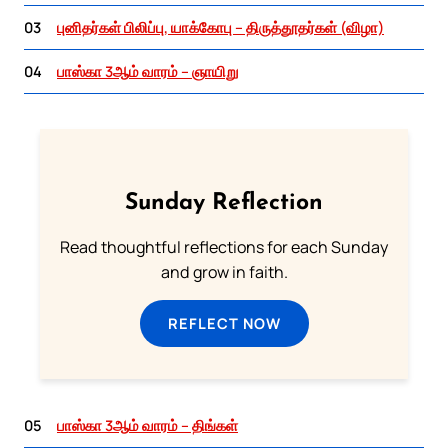
03
புனிதர்கள் பிலிப்பு, யாக்கோபு – திருத்தூதர்கள் (விழா)
04
பாஸ்கா 3ஆம் வாரம் – ஞாயிறு
Sunday Reflection
Read thoughtful reflections for each Sunday
and grow in faith.
REFLECT NOW
05
பாஸ்கா 3ஆம் வாரம் – திங்கள்