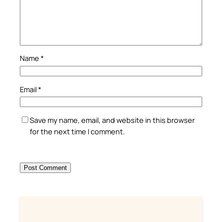
Name
*
Email
*
Save my name, email, and website in this browser
for the next time I comment.