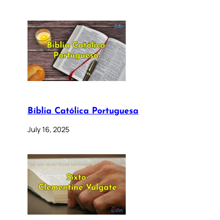
Bíblia Católica Portuguesa
July 16, 2025