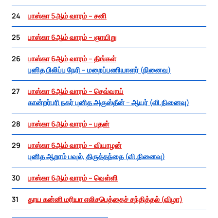
24
பாஸ்கா 5ஆம் வாரம் – சனி
25
பாஸ்கா 6ஆம் வாரம் – ஞாயிறு
26
பாஸ்கா 6ஆம் வாரம் – திங்கள்
புனித பிலிப்பு நேரி – மறைப்பணியாளர் (நினைவு)
27
பாஸ்கா 6ஆம் வாரம் – செவ்வாய்
கான்றர்பரி நகர் புனித அகுஸ்தீன் – ஆயர் (வி.நினைவு)
28
பாஸ்கா 6ஆம் வாரம் – புதன்
29
பாஸ்கா 6ஆம் வாரம் – வியாழன்
புனித ஆறாம் பவுல், திருத்தந்தை (வி.நினைவு)
30
பாஸ்கா 6ஆம் வாரம் – வெள்ளி
31
தூய கன்னி மரியா எலிசபெத்தைச் சந்தித்தல் (விழா)