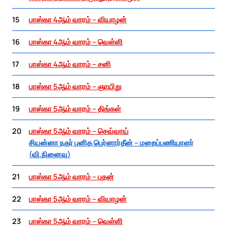
15
பாஸ்கா 4ஆம் வாரம் – வியாழன்
16
பாஸ்கா 4ஆம் வாரம் – வெள்ளி
17
பாஸ்கா 4ஆம் வாரம் – சனி
18
பாஸ்கா 5ஆம் வாரம் – ஞாயிறு
19
பாஸ்கா 5ஆம் வாரம் – திங்கள்
20
பாஸ்கா 5ஆம் வாரம் – செவ்வாய்
சியன்னா நகர் புனித பெர்னார்தீன் – மறைப்பணியாளர்
(வி.நினைவு)
21
பாஸ்கா 5ஆம் வாரம் – புதன்
22
பாஸ்கா 5ஆம் வாரம் – வியாழன்
23
பாஸ்கா 5ஆம் வாரம் – வெள்ளி