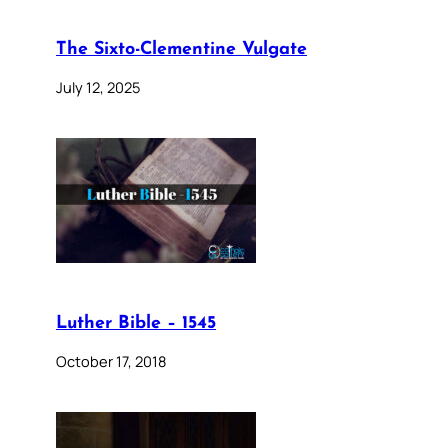
The Sixto-Clementine Vulgate
July 12, 2025
Luther Bible – 1545
October 17, 2018