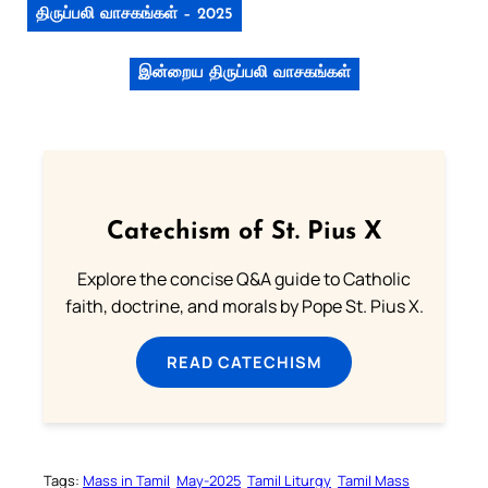
திருப்பலி வாசகங்கள் – 2025
இன்றைய திருப்பலி வாசகங்கள்
Catechism of St. Pius X
Explore the concise Q&A guide to Catholic
faith, doctrine, and morals by Pope St. Pius X.
READ CATECHISM
Tags:
Mass in Tamil
May-2025
Tamil Liturgy
Tamil Mass