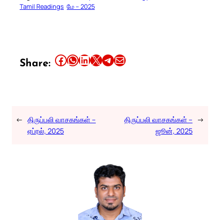
Tamil Readings
மே – 2025
Share this article on Facebook
Share this article on WhatsApp
Share this article on LinkedIn
Share this article on X
Share this article on Telegram
Email this Article
Share:
←
திருப்பலி வாசகங்கள் –
திருப்பலி வாசகங்கள் –
→
ஏப்ரல், 2025
ஜூன், 2025