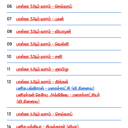
06
பாஸ்கா 3ஆம் வாரம் – செவ்வாய்
07
பாஸ்கா 3ஆம் வாரம் – புதன்
08
பாஸ்கா 3ஆம் வாரம் – வியாழன்
09
பாஸ்கா 3ஆம் வாரம் – வெள்ளி
10
பாஸ்கா 3ஆம் வாரம் – சனி
11
பாஸ்கா 4ஆம் வாரம் – ஞாயிறு
12
பாஸ்கா 4ஆம் வாரம் – திங்கள்
புனித பங்கிராஸ் – மறைச்சாட்சி (வி.நினைவு)
புனிதர்கள் நெரேயு, அக்கிலேயு – மறைச்சாட்சியர்
(வி.நினைவு)
13
பாஸ்கா 4ஆம் வாரம் – செவ்வாய்
14
புனித மத்தியா – திருத்தூதர் (விழா)