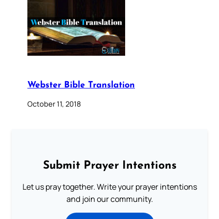
Webster Bible Translation
October 11, 2018
Submit Prayer Intentions
Let us pray together. Write your prayer intentions
and join our community.