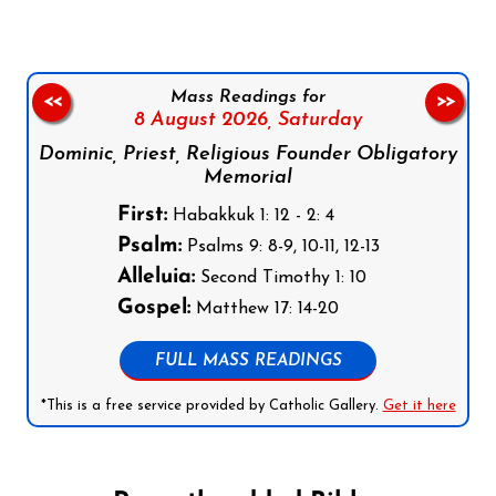
Mass Readings for
<<
>>
8 August 2026,
Saturday
Dominic, Priest, Religious Founder Obligatory
Memorial
First:
Habakkuk 1: 12 - 2: 4
Psalm:
Psalms 9: 8-9, 10-11, 12-13
Alleluia:
Second Timothy 1: 10
Gospel:
Matthew 17: 14-20
FULL MASS READINGS
*This is a free service provided by Catholic Gallery.
Get it here