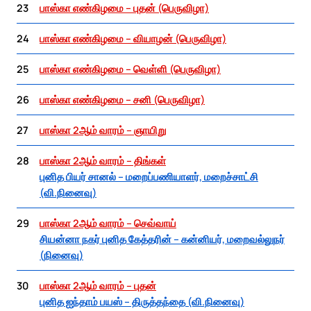
23
பாஸ்கா எண்கிழமை – புதன் (பெருவிழா)
24
பாஸ்கா எண்கிழமை – வியாழன் (பெருவிழா)
25
பாஸ்கா எண்கிழமை – வெள்ளி (பெருவிழா)
26
பாஸ்கா எண்கிழமை – சனி (பெருவிழா)
27
பாஸ்கா 2ஆம் வாரம் – ஞாயிறு
28
பாஸ்கா 2ஆம் வாரம் – திங்கள்
புனித பியர் சானல் – மறைப்பணியாளர், மறைச்சாட்சி
(வி.நினைவு)
29
பாஸ்கா 2ஆம் வாரம் – செவ்வாய்
சியன்னா நகர் புனித கேத்தரின் – கன்னியர், மறைவல்லுநர்
(நினைவு)
30
பாஸ்கா 2ஆம் வாரம் – புதன்
புனித ஐந்தாம் பயஸ் – திருத்தந்தை (வி.நினைவு)