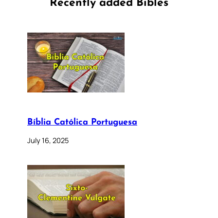
Recently added Bibles
Bíblia Católica Portuguesa
July 16, 2025