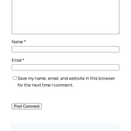
Name
*
Email
*
Save my name, email, and website in this browser
for the next time I comment.