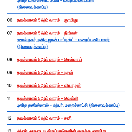
(நினைவுக்காப்பு)
06
தவக்காலம் 5ஆம் வாரம் – ஞாயிறு
07
தவக்காலம் 5ஆம் வாரம் – திங்கள்
லசால் நகர் புனித ஜான் பாப்டிஸ்ட் – மறைப்பணியாளர்
(நினைவுக்காப்பு)
08
தவக்காலம் 5ஆம் வாரம் – செவ்வாய்
09
தவக்காலம் 5ஆம் வாரம் – புதன்
10
தவக்காலம் 5ஆம் வாரம் – வியாழன்
11
தவக்காலம் 5ஆம் வாரம் – வெள்ளி
புனித தனிஸ்லாஸ் – ஆயர், மறைச்சாட்சி (நினைவுக்காப்பு)
12
தவக்காலம் 5ஆம் வாரம் – சனி
13
ஆண்டவருடைய திருப்பாடுகளின் குருத்து ஞாயிறு