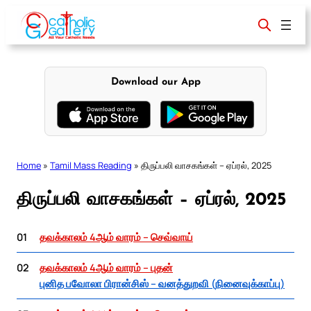
Skip
to
content
Download our App
Home
»
Tamil Mass Reading
»
திருப்பலி வாசகங்கள் – ஏப்ரல், 2025
திருப்பலி வாசகங்கள் – ஏப்ரல், 2025
01
தவக்காலம் 4ஆம் வாரம் – செவ்வாய்
02
தவக்காலம் 4ஆம் வாரம் – புதன்
புனித பவோலா பிரான்சிஸ் – வனத்துறவி (நினைவுக்காப்பு)