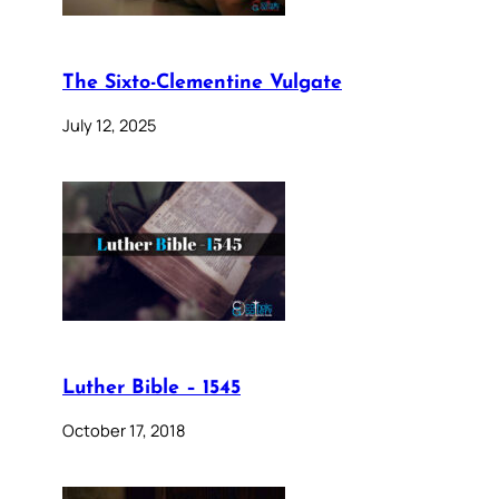
The Sixto-Clementine Vulgate
July 12, 2025
Luther Bible – 1545
October 17, 2018