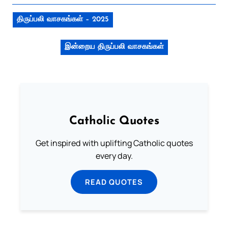
திருப்பலி வாசகங்கள் – 2025
இன்றைய திருப்பலி வாசகங்கள்
Catholic Quotes
Get inspired with uplifting Catholic quotes
every day.
READ QUOTES