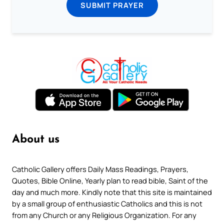
SUBMIT PRAYER
About us
Catholic Gallery offers Daily Mass Readings, Prayers,
Quotes, Bible Online, Yearly plan to read bible, Saint of the
day and much more. Kindly note that this site is maintained
by a small group of enthusiastic Catholics and this is not
from any Church or any Religious Organization. For any