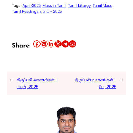
Tags:
April-2025
Mass in Tamil
Tamil Liturgy
Tamil Mass
Tamil Readings
ஏப்ரல் – 2025
Share this article on Facebook
Share this article on WhatsApp
Share this article on LinkedIn
Share this article on X
Share this article on Telegram
Email this Article
Share:
←
திருப்பலி வாசகங்கள் –
திருப்பலி வாசகங்கள் –
→
மார்ச், 2025
மே, 2025