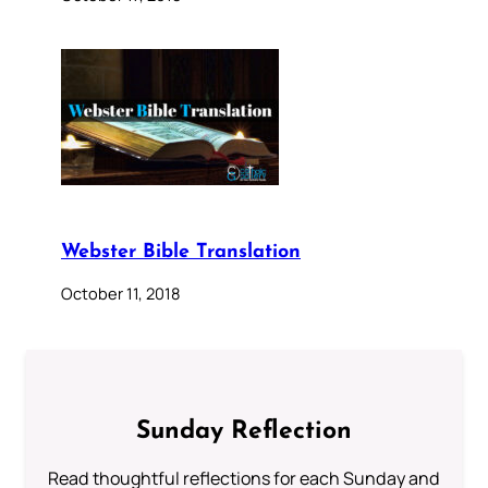
Webster Bible Translation
October 11, 2018
Sunday Reflection
Read thoughtful reflections for each Sunday and