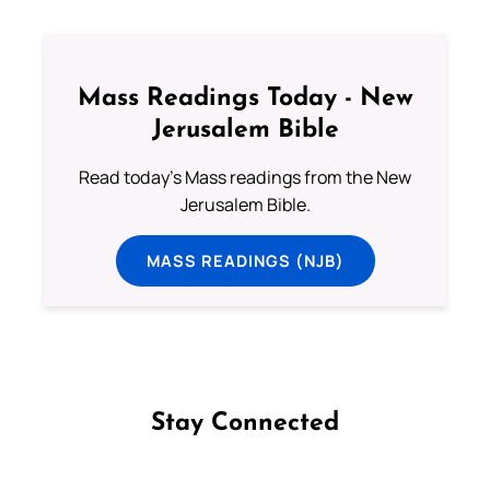
Mass Readings Today - New
Jerusalem Bible
Read today's Mass readings from the New
Jerusalem Bible.
MASS READINGS (NJB)
Stay Connected