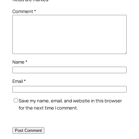
Comment
*
Name
*
Email
*
Save my name, email, and website in this browser
for the next time I comment.