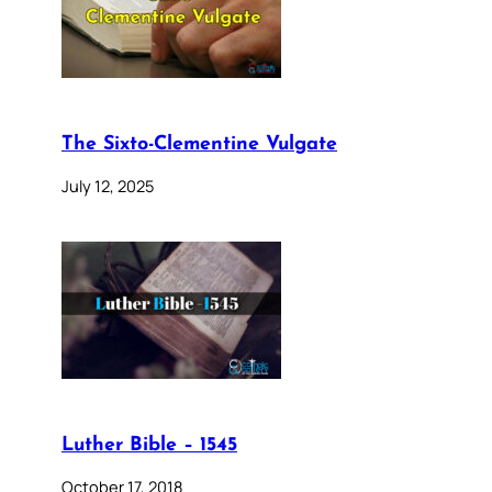
The Sixto-Clementine Vulgate
July 12, 2025
Luther Bible – 1545
October 17, 2018