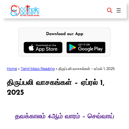
Skip
to
content
Download our App
Home
»
Tamil Mass Reading
»
திருப்பலி வாசகங்கள் – ஏப்ரல் 1, 2025
திருப்பலி வாசகங்கள் – ஏப்ரல் 1,
2025
தவக்காலம் 4ஆம் வாரம் – செவ்வாய்