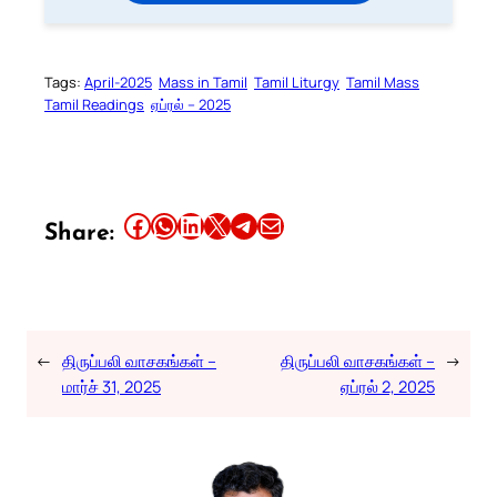
Tags:
April-2025
Mass in Tamil
Tamil Liturgy
Tamil Mass
Tamil Readings
ஏப்ரல் – 2025
Share this article on Facebook
Share this article on WhatsApp
Share this article on LinkedIn
Share this article on X
Share this article on Telegram
Email this Article
Share:
←
திருப்பலி வாசகங்கள் –
திருப்பலி வாசகங்கள் –
→
மார்ச் 31, 2025
ஏப்ரல் 2, 2025