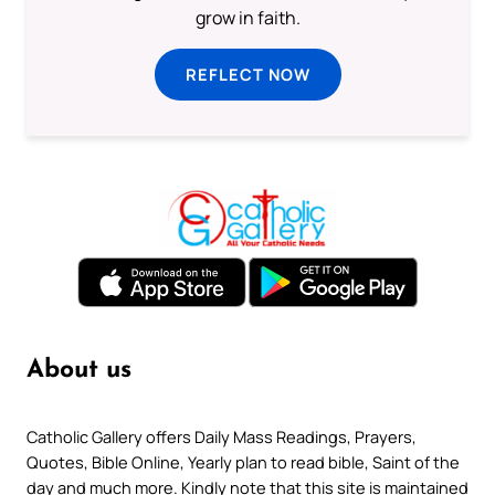
grow in faith.
REFLECT NOW
About us
Catholic Gallery offers Daily Mass Readings, Prayers,
Quotes, Bible Online, Yearly plan to read bible, Saint of the
day and much more. Kindly note that this site is maintained