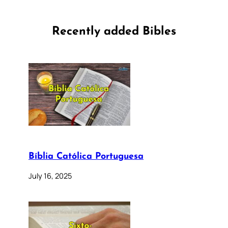
Recently added Bibles
Bíblia Católica Portuguesa
July 16, 2025