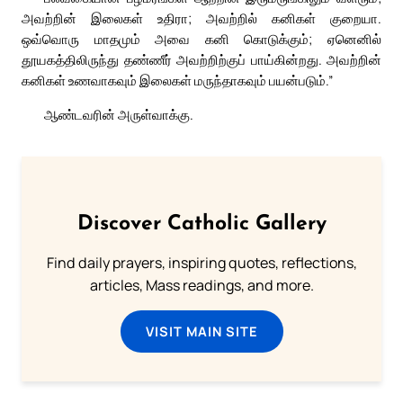
அவற்றின் இலைகள் உதிரா; அவற்றில் கனிகள் குறையா.
ஒவ்வொரு மாதமும் அவை கனி கொடுக்கும்; ஏனெனில்
தூயகத்திலிருந்து தண்ணீர் அவற்றிற்குப் பாய்கின்றது. அவற்றின்
கனிகள் உணவாகவும் இலைகள் மருந்தாகவும் பயன்படும்.”
ஆண்டவரின் அருள்வாக்கு.
Discover Catholic Gallery
Find daily prayers, inspiring quotes, reflections,
articles, Mass readings, and more.
VISIT MAIN SITE