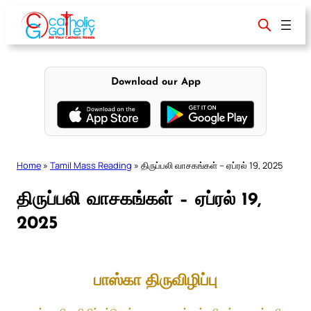
Skip
to
content
Download our App
Home
»
Tamil Mass Reading
»
திருப்பலி வாசகங்கள் – ஏப்ரல் 19, 2025
திருப்பலி வாசகங்கள் – ஏப்ரல் 19,
2025
பாஸ்கா திருவிழிப்பு