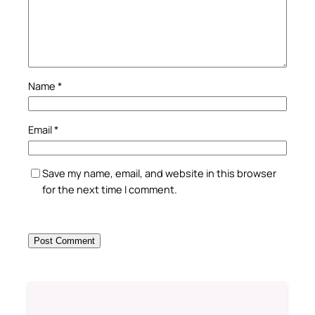
Name
*
Email
*
Save my name, email, and website in this browser
for the next time I comment.