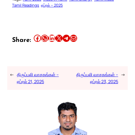
Tamil Readings
ஏப்ரல் – 2025
Share this article on Facebook
Share this article on WhatsApp
Share this article on LinkedIn
Share this article on X
Share this article on Telegram
Email this Article
Share:
←
திருப்பலி வாசகங்கள் –
திருப்பலி வாசகங்கள் –
→
ஏப்ரல் 21, 2025
ஏப்ரல் 23, 2025