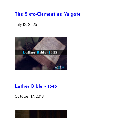
The Sixto-Clementine Vulgate
July 12, 2025
Luther Bible – 1545
October 17, 2018