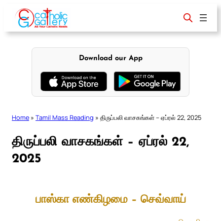
Skip
to
content
Download our App
Home
»
Tamil Mass Reading
»
திருப்பலி வாசகங்கள் – ஏப்ரல் 22, 2025
திருப்பலி வாசகங்கள் – ஏப்ரல் 22,
2025
பாஸ்கா எண்கிழமை – செவ்வாய்