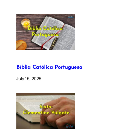
Bíblia Católica Portuguesa
July 16, 2025