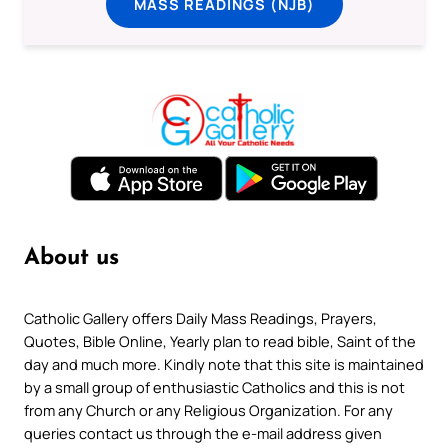
MASS READINGS (NJB)
About us
Catholic Gallery offers Daily Mass Readings, Prayers,
Quotes, Bible Online, Yearly plan to read bible, Saint of the
day and much more. Kindly note that this site is maintained
by a small group of enthusiastic Catholics and this is not
from any Church or any Religious Organization. For any
queries contact us through the e-mail address given