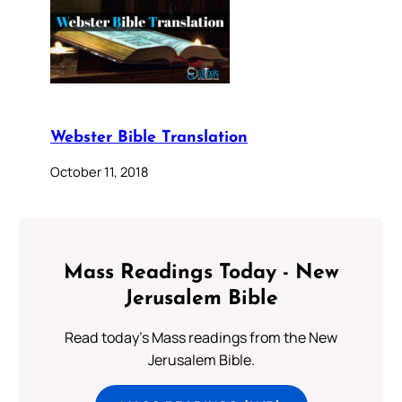
Webster Bible Translation
October 11, 2018
Mass Readings Today - New
Jerusalem Bible
Read today's Mass readings from the New
Jerusalem Bible.