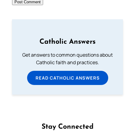
Catholic Answers
Get answers to common questions about
Catholic faith and practices.
READ CATHOLIC ANSWERS
Stay Connected