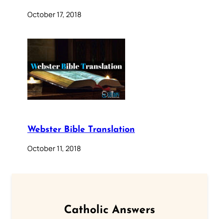
October 17, 2018
Webster Bible Translation
October 11, 2018
Catholic Answers