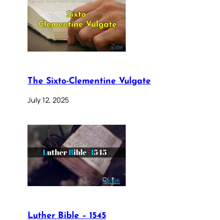
The Sixto-Clementine Vulgate
July 12, 2025
Luther Bible – 1545