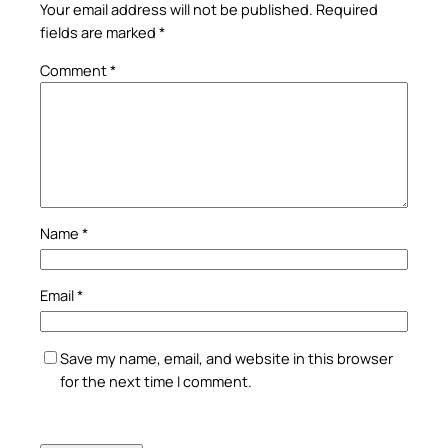
Your email address will not be published.
Required
fields are marked
*
Comment
*
Name
*
Email
*
Save my name, email, and website in this browser
for the next time I comment.