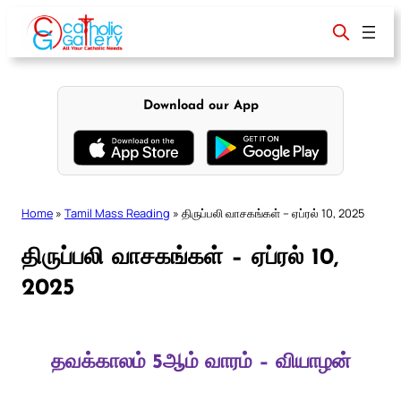
Skip
to
content
Download our App
Home
»
Tamil Mass Reading
»
திருப்பலி வாசகங்கள் – ஏப்ரல் 10, 2025
திருப்பலி வாசகங்கள் – ஏப்ரல் 10,
2025
தவக்காலம் 5ஆம் வாரம் – வியாழன்