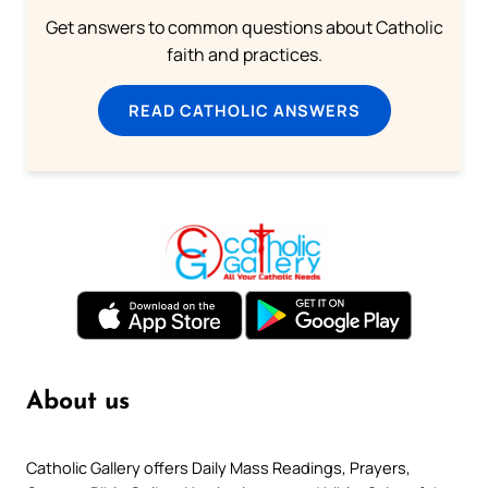
Get answers to common questions about Catholic
faith and practices.
READ CATHOLIC ANSWERS
About us
Catholic Gallery offers Daily Mass Readings, Prayers,