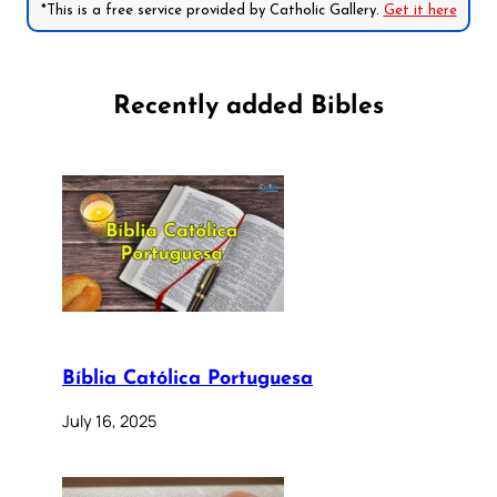
*This is a free service provided by Catholic Gallery.
Get it here
Recently added Bibles
Bíblia Católica Portuguesa
July 16, 2025