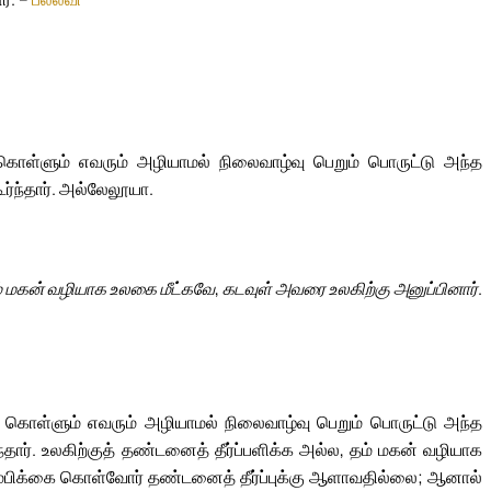
கொள்ளும் எவரும் அழியாமல் நிலைவாழ்வு பெறும் பொருட்டு அந்த
ர்ந்தார். அல்லேலூயா.
் மகன் வழியாக உலகை மீட்கவே, கடவுள் அவரை உலகிற்கு அனுப்பினார்.
கை கொள்ளும் எவரும் அழியாமல் நிலைவாழ்வு பெறும் பொருட்டு அந்த
தார். உலகிற்குத் தண்டனைத் தீர்ப்பளிக்க அல்ல, தம் மகன் வழியாக
நம்பிக்கை கொள்வோர் தண்டனைத் தீர்ப்புக்கு ஆளாவதில்லை; ஆனால்