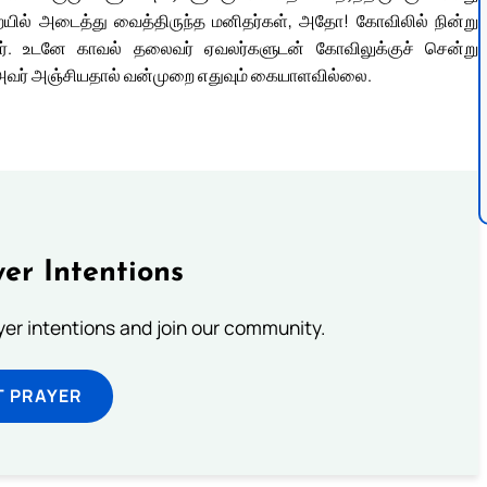
ிறையில் அடைத்து வைத்திருந்த மனிதர்கள், அதோ! கோவிலில் நின்று
்தார். உடனே காவல் தலைவர் ஏவலர்களுடன் கோவிலுக்குச் சென்று
 அவர் அஞ்சியதால் வன்முறை எதுவும் கையாளவில்லை.
er Intentions
ayer intentions and join our community.
T PRAYER