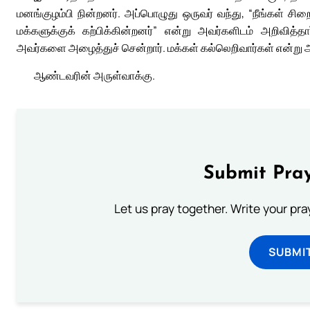
மனங்குழம்பி நின்றனர். அப்பொழுது ஒருவர் வந்து, “நீங்கள் ச
மக்களுக்குக் கற்பிக்கின்றனர்” என்று அவர்களிடம் அறிவித
அவர்களை அழைத்துச் சென்றார். மக்கள் கல்லெறிவார்கள் என்று
ஆண்டவரின் அருள்வாக்கு.
Submit Pray
Let us pray together. Write your pr
SUBMI