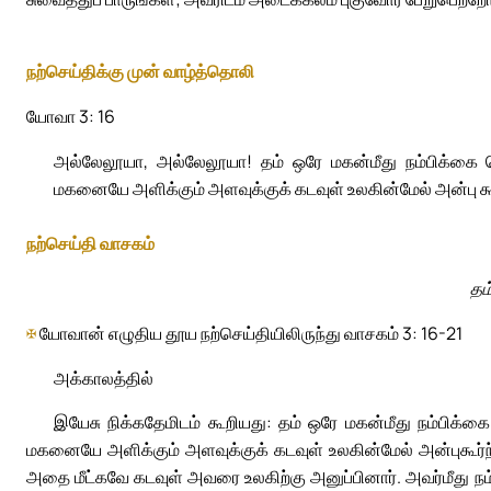
நற்செய்திக்கு முன் வாழ்த்தொலி
யோவா 3: 16
அல்லேலூயா, அல்லேலூயா! தம் ஒரே மகன்மீது நம்பிக்கை 
மகனையே அளிக்கும் அளவுக்குக் கடவுள் உலகின்மேல் அன்பு கூ
நற்செய்தி வாசகம்
தம
✠
யோவான் எழுதிய தூய நற்செய்தியிலிருந்து வாசகம் 3: 16-21
அக்காலத்தில்
இயேசு நிக்கதேமிடம் கூறியது: தம் ஒரே மகன்மீது நம்பிக்
மகனையே அளிக்கும் அளவுக்குக் கடவுள் உலகின்மேல் அன்புகூர்ந்
அதை மீட்கவே கடவுள் அவரை உலகிற்கு அனுப்பினார். அவர்மீது 