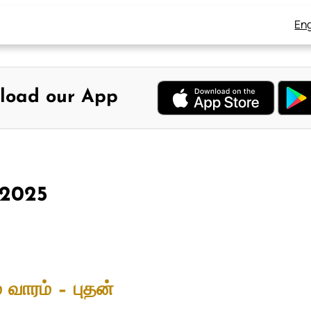
Eng
load our App
, 2025
 வாரம் – புதன்