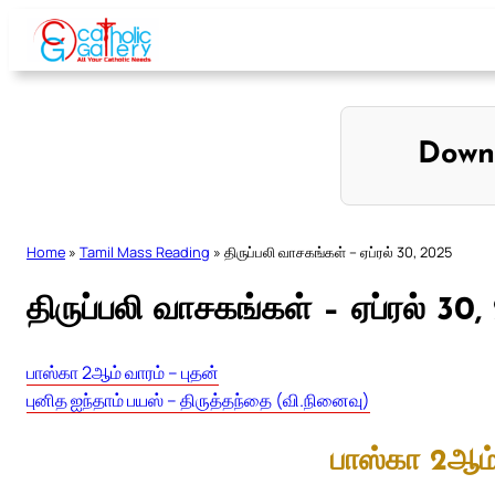
Skip
to
content
Down
Home
»
Tamil Mass Reading
»
திருப்பலி வாசகங்கள் – ஏப்ரல் 30, 2025
திருப்பலி வாசகங்கள் – ஏப்ரல் 30
பாஸ்கா 2ஆம் வாரம் – புதன்
புனித ஐந்தாம் பயஸ் – திருத்தந்தை (வி.நினைவு)
பாஸ்கா 2ஆம்