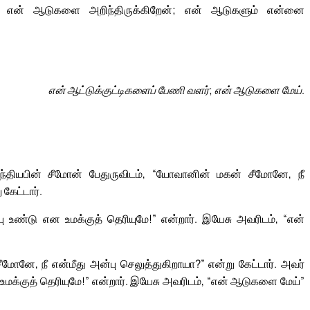
 என் ஆடுகளை அறிந்திருக்கிறேன்; என் ஆடுகளும் என்னை
என் ஆட்டுக்குட்டிகளைப் பேணி வளர்; என் ஆடுகளை மேய்.
ந்தியபின் சீமோன் பேதுருவிடம், “யோவானின் மகன் சீமோனே, நீ
கேட்டார்.
 உண்டு என உமக்குத் தெரியுமே!” என்றார். இயேசு அவரிடம், “என்
னே, நீ என்மீது அன்பு செலுத்துகிறாயா?” என்று கேட்டார். அவர்
உமக்குத் தெரியுமே!” என்றார். இயேசு அவரிடம், “என் ஆடுகளை மேய்”