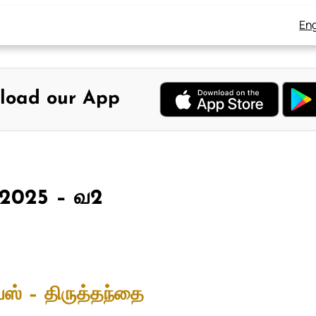
Eng
load our App
, 2025 – வ2
யஸ் – திருத்தந்தை