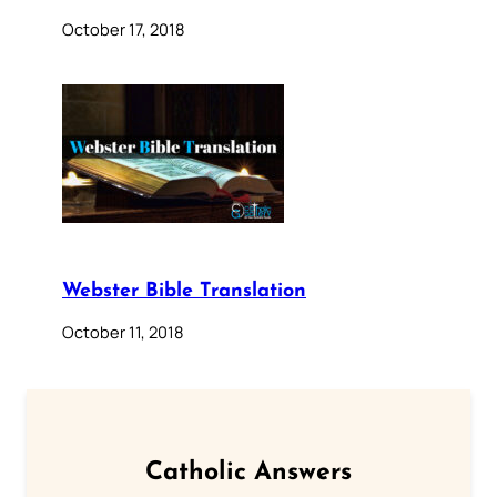
October 17, 2018
Webster Bible Translation
October 11, 2018
Catholic Answers