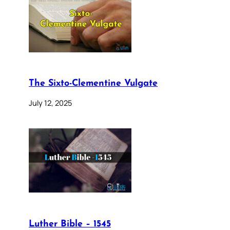
The Sixto-Clementine Vulgate
July 12, 2025
Luther Bible – 1545