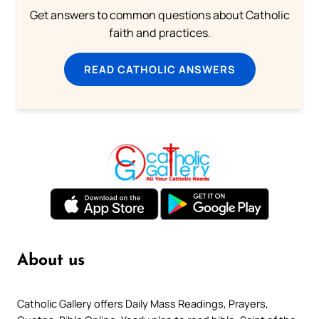
Get answers to common questions about Catholic
faith and practices.
READ CATHOLIC ANSWERS
About us
Catholic Gallery offers Daily Mass Readings, Prayers,