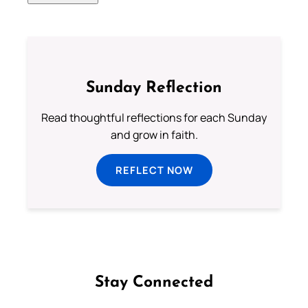
Sunday Reflection
Read thoughtful reflections for each Sunday
and grow in faith.
REFLECT NOW
Stay Connected