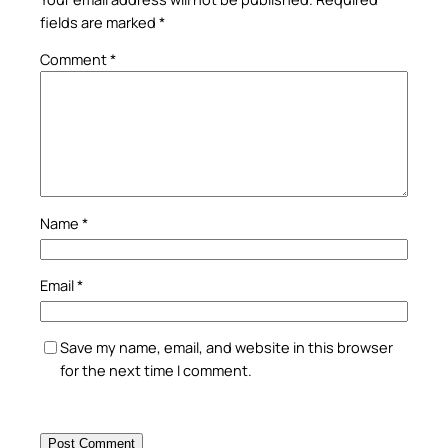
fields are marked
*
Comment
*
Name
*
Email
*
Save my name, email, and website in this browser
for the next time I comment.