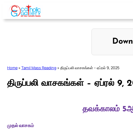
Skip
to
content
Down
Home
»
Tamil Mass Reading
»
திருப்பலி வாசகங்கள் – ஏப்ரல் 9, 2025
திருப்பலி வாசகங்கள் – ஏப்ரல் 9, 
தவக்காலம் 5ஆம
முதல் வாசகம்