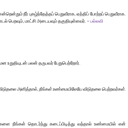
்றென்றும் நீர் புகழ்ந்தேத்தப் பெறுவீராக, ஏத்திப் போற்றப் பெறுவீராக.
 பாடல் பெறவும், மாட்சி அடையவும் தகுதியுள்ளவர். –
பல்லவி
மன உறுதியுடன் பலன் தருபவர் பேறுபெற்றோர்.
விடுதலை அளித்தால், நீங்கள் உண்மையிலேயே விடுதலை பெற்றவர்கள்.
ளை நீங்கள் தொடர்ந்து கடைப்பிடித்து வந்தால் உண்மையில் என்