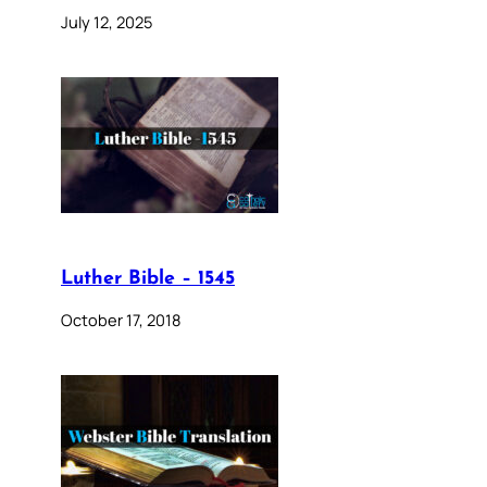
July 12, 2025
Luther Bible – 1545
October 17, 2018