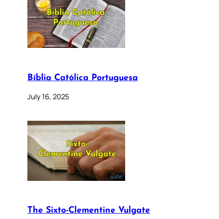
Bíblia Católica Portuguesa
July 16, 2025
The Sixto-Clementine Vulgate