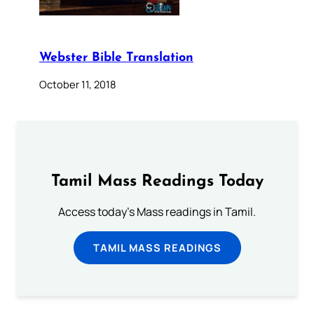
Webster Bible Translation
October 11, 2018
Tamil Mass Readings Today
Access today's Mass readings in Tamil.
TAMIL MASS READINGS