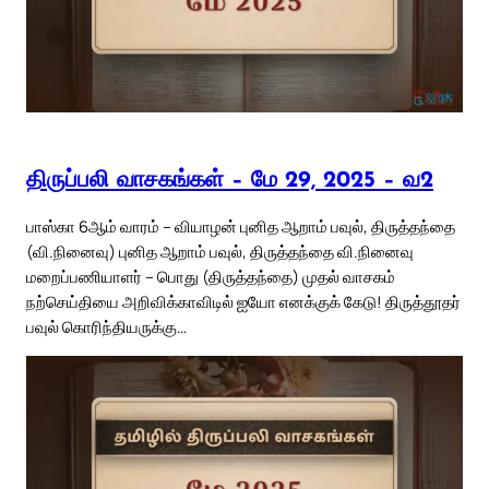
திருப்பலி வாசகங்கள் – மே 29, 2025 – வ2
பாஸ்கா 6ஆம் வாரம் – வியாழன் புனித ஆறாம் பவுல், திருத்தந்தை
(வி.நினைவு) புனித ஆறாம் பவுல், திருத்தந்தை வி.நினைவு
மறைப்பணியாளர் – பொது (திருத்தந்தை) முதல் வாசகம்
நற்செய்தியை அறிவிக்காவிடில் ஐயோ எனக்குக் கேடு! திருத்தூதர்
பவுல் கொரிந்தியருக்கு…