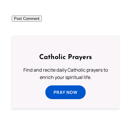
Catholic Prayers
Find and recite daily Catholic prayers to
enrich your spiritual life.
PRAY NOW