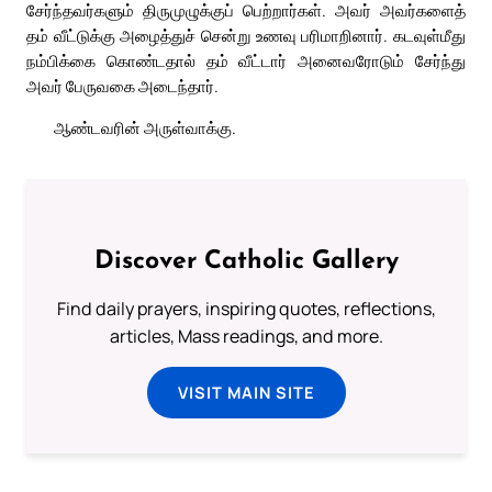
சேர்ந்தவர்களும் திருமுழுக்குப் பெற்றார்கள். அவர் அவர்களைத்
தம் வீட்டுக்கு அழைத்துச் சென்று உணவு பரிமாறினார். கடவுள்மீது
நம்பிக்கை கொண்டதால் தம் வீட்டார் அனைவரோடும் சேர்ந்து
அவர் பேருவகை அடைந்தார்.
ஆண்டவரின் அருள்வாக்கு.
Discover Catholic Gallery
Find daily prayers, inspiring quotes, reflections,
articles, Mass readings, and more.
VISIT MAIN SITE