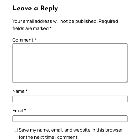
Leave a Reply
Your email address will not be published.
Required
fields are marked
*
Comment
*
Name
*
Email
*
Save my name, email, and website in this browser
for the next time I comment.