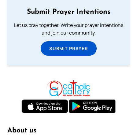
Submit Prayer Intentions
Let us pray together. Write your prayer intentions
and join our community.
SUBMIT PRAYER
About us