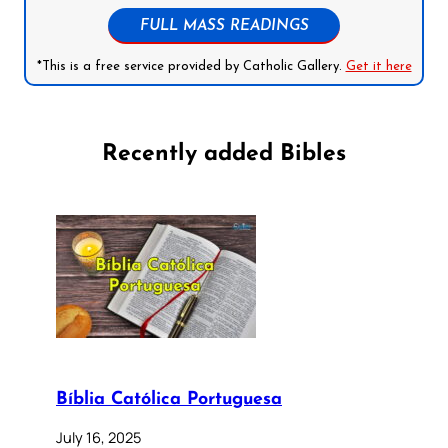
FULL MASS READINGS
*This is a free service provided by Catholic Gallery.
Get it here
Recently added Bibles
Bíblia Católica Portuguesa
July 16, 2025