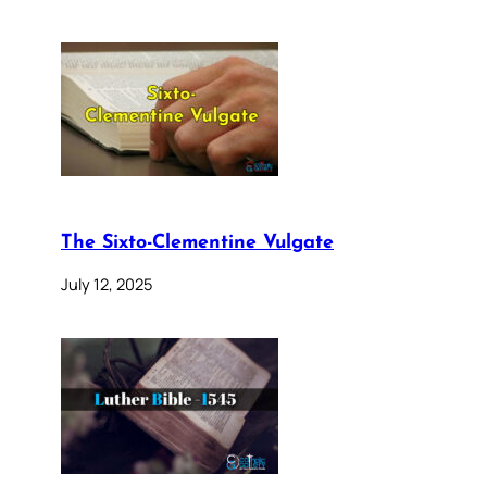
The Sixto-Clementine Vulgate
July 12, 2025