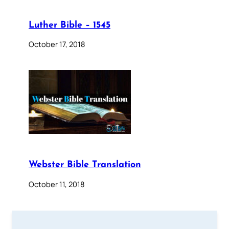
Luther Bible – 1545
October 17, 2018
Webster Bible Translation
October 11, 2018