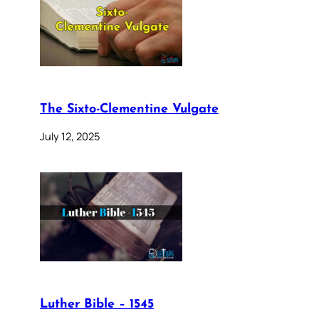
The Sixto-Clementine Vulgate
July 12, 2025
Luther Bible – 1545