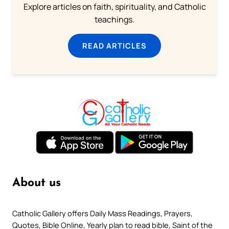
Explore articles on faith, spirituality, and Catholic
teachings.
READ ARTICLES
About us
Catholic Gallery offers Daily Mass Readings, Prayers,
Quotes, Bible Online, Yearly plan to read bible, Saint of the