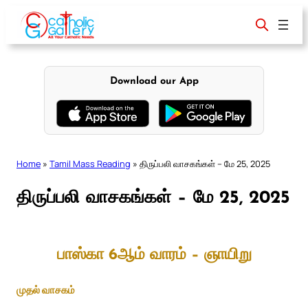
Skip
to
content
Download our App
Home
»
Tamil Mass Reading
»
திருப்பலி வாசகங்கள் – மே 25, 2025
திருப்பலி வாசகங்கள் – மே 25, 2025
பாஸ்கா 6ஆம் வாரம் – ஞாயிறு
முதல் வாசகம்