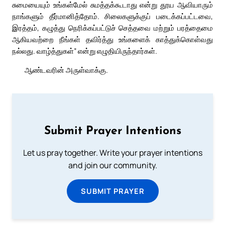
சுமையையும் உங்கள்மேல் சுமத்தக்கூடாது என்று தூய ஆவியாரும்
நாங்களும் தீர்மானித்தோம். சிலைகளுக்குப் படைக்கப்பட்டவை,
இரத்தம், கழுத்து நெரிக்கப்பட்டுச் செத்தவை மற்றும் பரத்தைமை
ஆகியவற்றை நீங்கள் தவிர்த்து உங்களைக் காத்துக்கொள்வது
நல்லது. வாழ்த்துகள்” என்று எழுதியிருந்தார்கள்.
ஆண்டவரின் அருள்வாக்கு.
Submit Prayer Intentions
Let us pray together. Write your prayer intentions
and join our community.
SUBMIT PRAYER