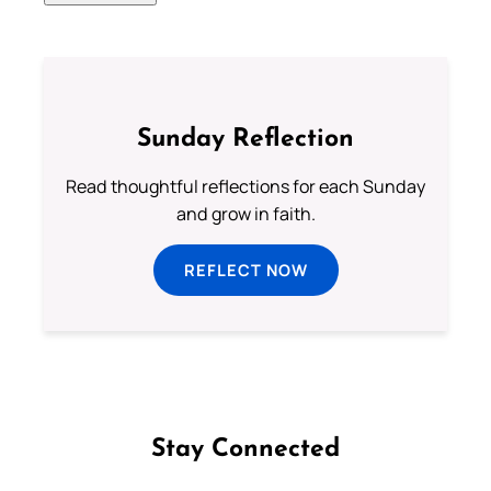
Sunday Reflection
Read thoughtful reflections for each Sunday
and grow in faith.
REFLECT NOW
Stay Connected