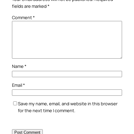
fields are marked
*
Comment
*
Name
*
Email
*
Save my name, email, and website in this browser
for the next time I comment.