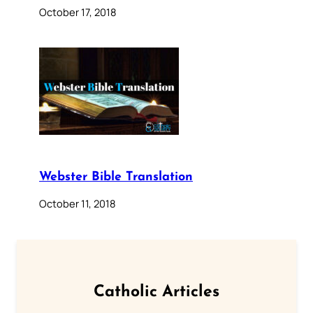
October 17, 2018
Webster Bible Translation
October 11, 2018
Catholic Articles