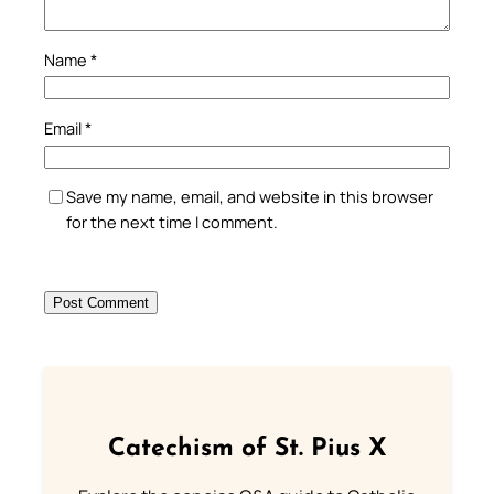
Name
*
Email
*
Save my name, email, and website in this browser
for the next time I comment.
Catechism of St. Pius X