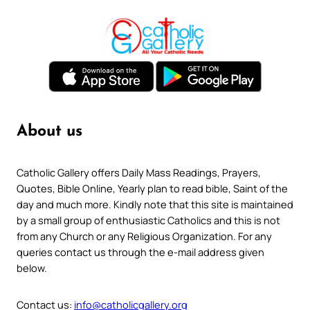
About us
Catholic Gallery offers Daily Mass Readings, Prayers,
Quotes, Bible Online, Yearly plan to read bible, Saint of the
day and much more. Kindly note that this site is maintained
by a small group of enthusiastic Catholics and this is not
from any Church or any Religious Organization. For any
queries contact us through the e-mail address given
below.
Contact us:
info@catholicgallery.org