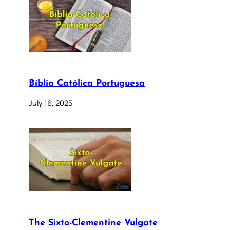
Bíblia Católica Portuguesa
July 16, 2025
The Sixto-Clementine Vulgate