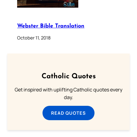
Webster Bible Translation
October 11, 2018
Catholic Quotes
Get inspired with uplifting Catholic quotes every
day.
READ QUOTES