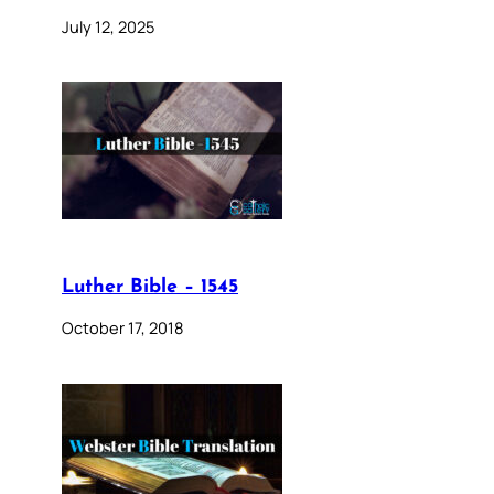
July 12, 2025
Luther Bible – 1545
October 17, 2018