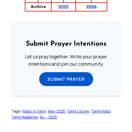
Archive
2025
2026
Submit Prayer Intentions
Let us pray together. Write your prayer
intentions and join our community.
SUBMIT PRAYER
Tags:
Mass in Tamil
May-2025
Tamil Liturgy
Tamil Mass
Tamil Readings
மே – 2025