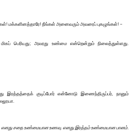
ள்! மக்களினத்தாரே! நீங்கள் அனைவரும் அவரைப் புகழுங்கள்! –
 மிகப் பெரியது; அவரது உண்மை என்றென்றும் நிலைத்துள்ளது.
ரத்தத்தைக் குடிப்போர் என்னோடு இணைந்திருப்பர், நானும்
லேலூயா.
எனது சதை உண்மையான உணவு. எனது இரத்தம் உண்மையான பானம்.