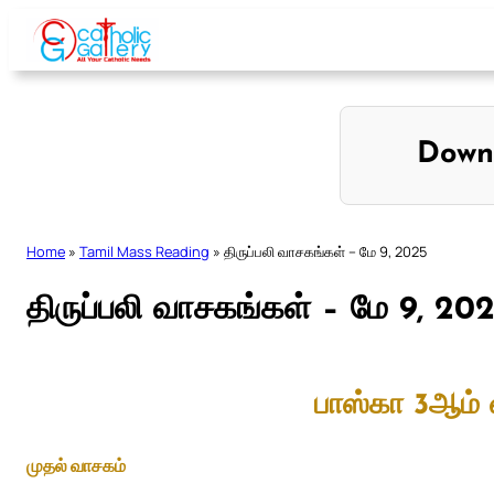
Skip
to
content
Down
Home
»
Tamil Mass Reading
»
திருப்பலி வாசகங்கள் – மே 9, 2025
திருப்பலி வாசகங்கள் – மே 9, 20
பாஸ்கா 3ஆம் 
முதல் வாசகம்