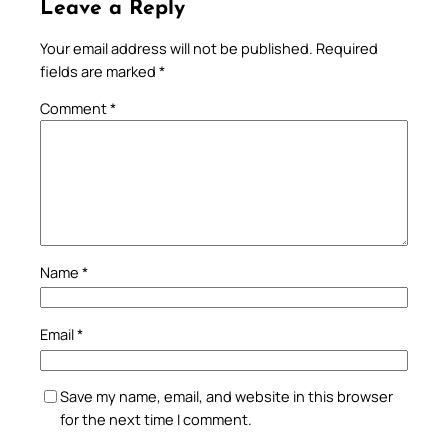
Leave a Reply
Your email address will not be published.
Required
fields are marked
*
Comment
*
Name
*
Email
*
Save my name, email, and website in this browser
for the next time I comment.