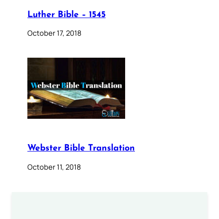
Luther Bible – 1545
October 17, 2018
Webster Bible Translation
October 11, 2018