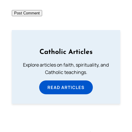
Catholic Articles
Explore articles on faith, spirituality, and
Catholic teachings.
READ ARTICLES