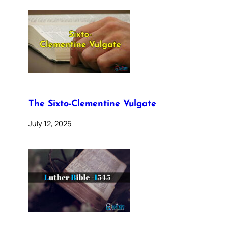
The Sixto-Clementine Vulgate
July 12, 2025