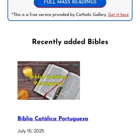
FULL MASS READINGS
*This is a free service provided by Catholic Gallery.
Get it here
Recently added Bibles
Bíblia Católica Portuguesa
July 16, 2025