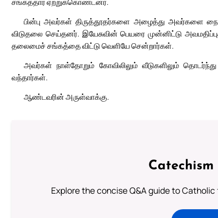
சங்கத்தார் ஏற்றுக்கொண்டனர்.
பின்பு அவர்கள் திருத்தூதர்களை அழைத்து அவர்களை நையப்
விடுதலை செய்தனர். இயேசுவின் பெயரை முன்னிட்டு அவமதிப்புக்
தலைமைச் சங்கத்தை விட்டு வெளியே சென்றார்கள்.
அவர்கள் நாள்தோறும் கோவிலிலும் வீடுகளிலும் தொடர்ந்து 
வந்தார்கள்.
ஆண்டவரின் அருள்வாக்கு.
Catechism 
Explore the concise Q&A guide to Catholic f