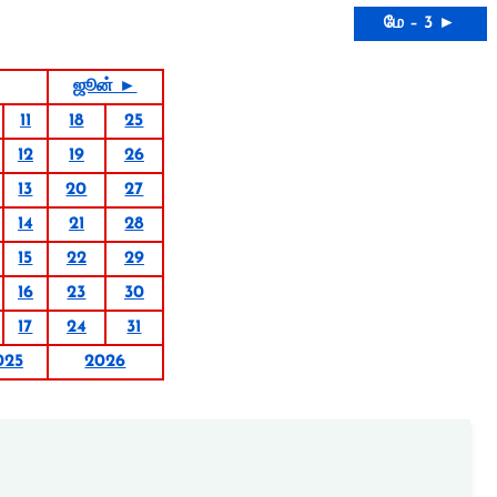
மே – 3 ►
ஜூன் ►
11
18
25
12
19
26
13
20
27
14
21
28
15
22
29
16
23
30
17
24
31
025
2026