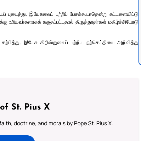
 புடைத்து, இயேசுவைப் பற்றிப் பேசக்கூடாதென்று கட்டளையிட்டு
கு உரியவர்களாகக் கருதப்பட்டதால் திருத்தூதர்கள் மகிழ்ச்சியோடு
கற்பித்து, இயேசு கிறிஸ்துவைப் பற்றிய நற்செய்தியை அறிவித்து
of St. Pius X
aith, doctrine, and morals by Pope St. Pius X.