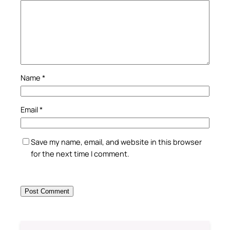
Name
*
Email
*
Save my name, email, and website in this browser
for the next time I comment.