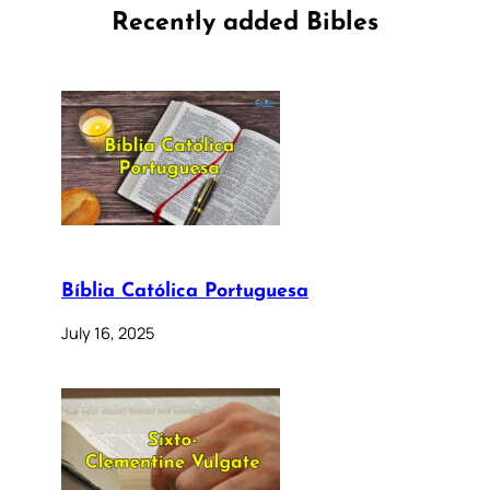
Recently added Bibles
Bíblia Católica Portuguesa
July 16, 2025