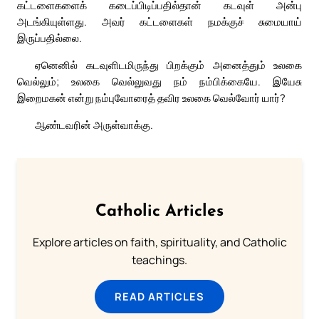
கட்டளைகளைக் கடைப்பிடிப்பதில்தான் கடவுள் அன்பு
அடங்கியுள்ளது. அவர் கட்டளைகள் நமக்குச் சுமையாய்
இருப்பதில்லை.
ஏனெனில் கடவுளிடமிருந்து பிறக்கும் அனைத்தும் உலகை
வெல்லும்; உலகை வெல்லுவது நம் நம்பிக்கையே. இயேசு
இறைமகன் என்று நம்புவோரைத் தவிர உலகை வெல்வோர் யார்?
ஆண்டவரின் அருள்வாக்கு.
Catholic Articles
Explore articles on faith, spirituality, and Catholic
teachings.
READ ARTICLES