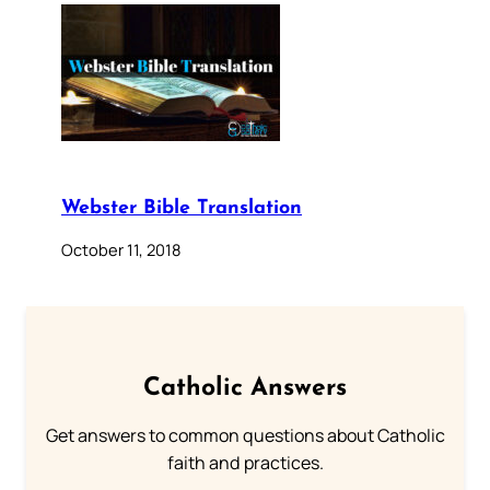
Webster Bible Translation
October 11, 2018
Catholic Answers
Get answers to common questions about Catholic
faith and practices.