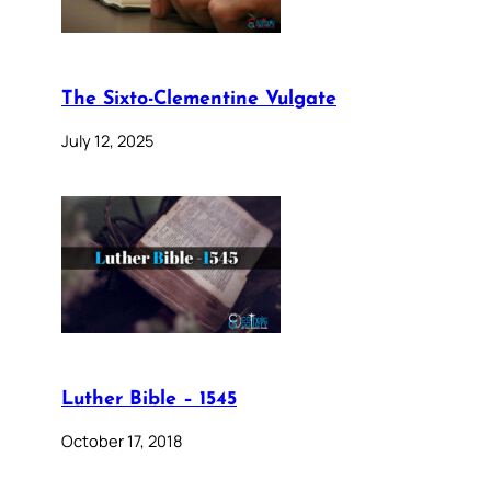
The Sixto-Clementine Vulgate
July 12, 2025
Luther Bible – 1545
October 17, 2018