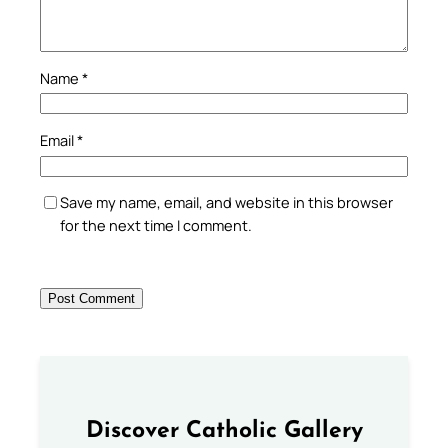
Name
*
Email
*
Save my name, email, and website in this browser
for the next time I comment.
Discover Catholic Gallery