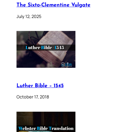
The Sixto-Clementine Vulgate
July 12, 2025
Luther Bible – 1545
October 17, 2018