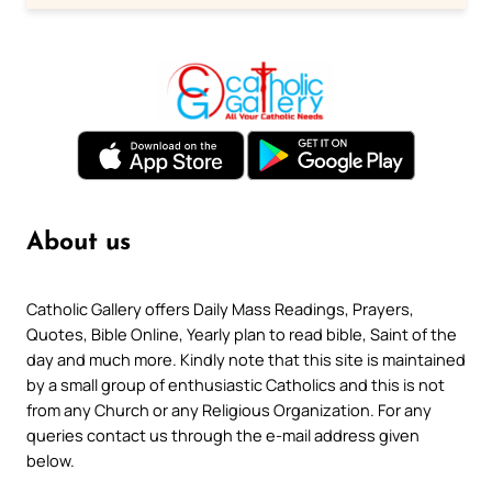
About us
Catholic Gallery offers Daily Mass Readings, Prayers,
Quotes, Bible Online, Yearly plan to read bible, Saint of the
day and much more. Kindly note that this site is maintained
by a small group of enthusiastic Catholics and this is not
from any Church or any Religious Organization. For any
queries contact us through the e-mail address given
below.