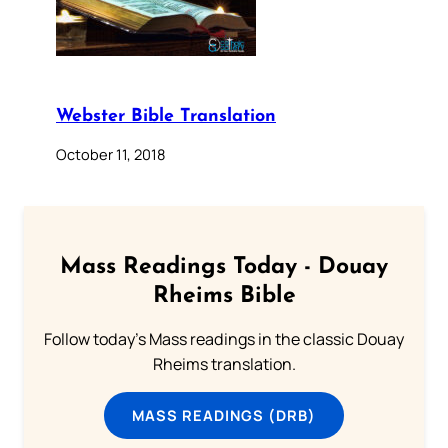
Webster Bible Translation
October 11, 2018
Mass Readings Today - Douay
Rheims Bible
Follow today's Mass readings in the classic Douay
Rheims translation.
MASS READINGS (DRB)