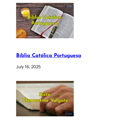
Bíblia Católica Portuguesa
July 16, 2025