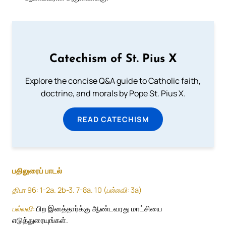
Catechism of St. Pius X
Explore the concise Q&A guide to Catholic faith,
doctrine, and morals by Pope St. Pius X.
READ CATECHISM
பதிலுரைப் பாடல்
திபா 96: 1-2a. 2b-3. 7-8a. 10 (பல்லவி: 3a)
பல்லவி:
பிற இனத்தார்க்கு ஆண்டவரது மாட்சியை
எடுத்துரையுங்கள்.