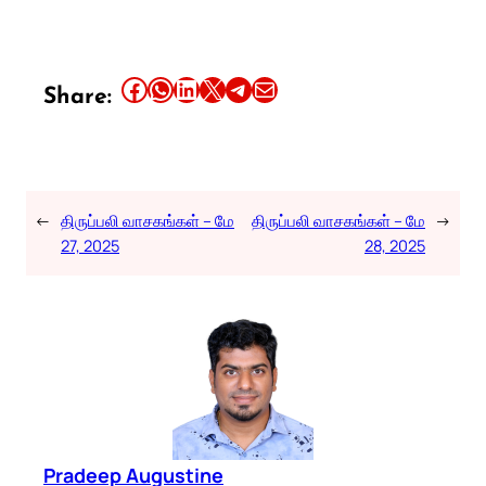
Share this article on Facebook
Share this article on WhatsApp
Share this article on LinkedIn
Share this article on X
Share this article on Telegram
Email this Article
Share:
←
திருப்பலி வாசகங்கள் – மே
திருப்பலி வாசகங்கள் – மே
→
27, 2025
28, 2025
Pradeep Augustine