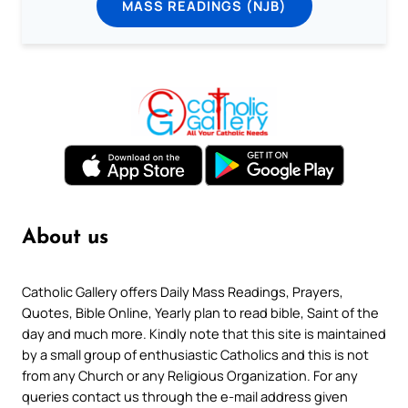
MASS READINGS (NJB)
About us
Catholic Gallery offers Daily Mass Readings, Prayers,
Quotes, Bible Online, Yearly plan to read bible, Saint of the
day and much more. Kindly note that this site is maintained
by a small group of enthusiastic Catholics and this is not
from any Church or any Religious Organization. For any
queries contact us through the e-mail address given