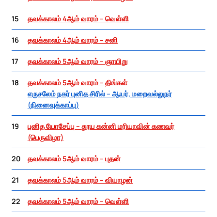
15
தவக்காலம் 4ஆம் வாரம் – வெள்ளி
16
தவக்காலம் 4ஆம் வாரம் – சனி
17
தவக்காலம் 5ஆம் வாரம் – ஞாயிறு
18
தவக்காலம் 5ஆம் வாரம் – திங்கள்
எருசலேம் நகர் புனித சிரில் – ஆயர், மறைவல்லுநர்
(நினைவுக்காப்பு)
19
புனித யோசேப்பு – தூய கன்னி மரியாவின் கணவர்
(பெருவிழா)
20
தவக்காலம் 5ஆம் வாரம் – புதன்
21
தவக்காலம் 5ஆம் வாரம் – வியாழன்
22
தவக்காலம் 5ஆம் வாரம் – வெள்ளி