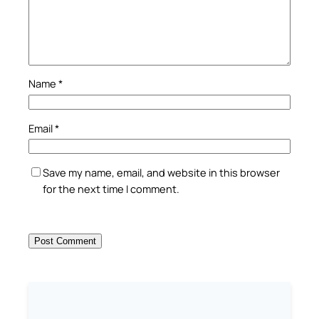
Name
*
Email
*
Save my name, email, and website in this browser
for the next time I comment.