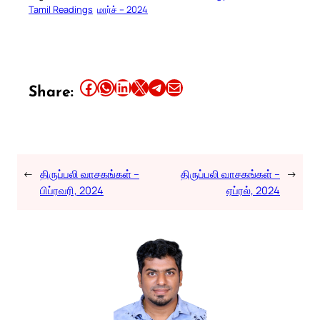
Tamil Readings
மார்ச் – 2024
Share this article on Facebook
Share this article on WhatsApp
Share this article on LinkedIn
Share this article on X
Share this article on Telegram
Email this Article
Share:
←
திருப்பலி வாசகங்கள் –
திருப்பலி வாசகங்கள் –
→
பிப்ரவரி, 2024
ஏப்ரல், 2024