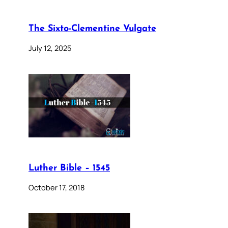
The Sixto-Clementine Vulgate
July 12, 2025
Luther Bible – 1545
October 17, 2018