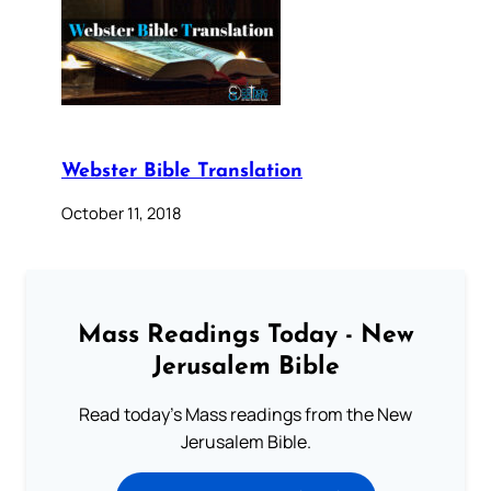
Webster Bible Translation
October 11, 2018
Mass Readings Today - New
Jerusalem Bible
Read today's Mass readings from the New
Jerusalem Bible.