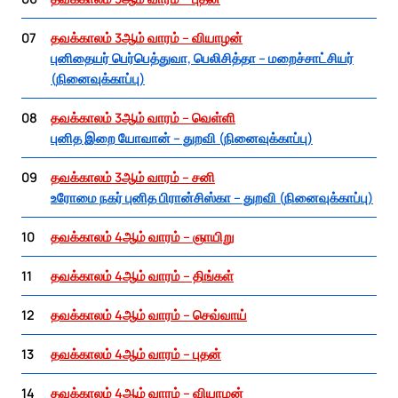
07
தவக்காலம் 3ஆம் வாரம் – வியாழன்
புனிதையர் பெர்பெத்துவா, பெலிசித்தா – மறைச்சாட்சியர்
(நினைவுக்காப்பு)
08
தவக்காலம் 3ஆம் வாரம் – வெள்ளி
புனித இறை யோவான் – துறவி (நினைவுக்காப்பு)
09
தவக்காலம் 3ஆம் வாரம் – சனி
உரோமை நகர் புனித பிரான்சிஸ்கா – துறவி (நினைவுக்காப்பு)
10
தவக்காலம் 4ஆம் வாரம் – ஞாயிறு
11
தவக்காலம் 4ஆம் வாரம் – திங்கள்
12
தவக்காலம் 4ஆம் வாரம் – செவ்வாய்
13
தவக்காலம் 4ஆம் வாரம் – புதன்
14
தவக்காலம் 4ஆம் வாரம் – வியாழன்