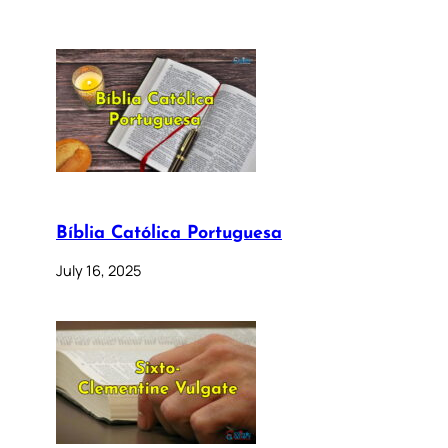
Bíblia Católica Portuguesa
July 16, 2025