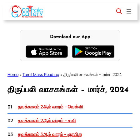
Skip
to
content
Download our App
Home
»
Tamil Mass Reading
»
திருப்பலி வாசகங்கள் – மார்ச், 2024
திருப்பலி வாசகங்கள் – மார்ச், 2024
01
தவக்காலம் 2ஆம் வாரம் – வெள்ளி
02
தவக்காலம் 2ஆம் வாரம் – சனி
03
தவக்காலம் 3ஆம் வாரம் – ஞாயிறு