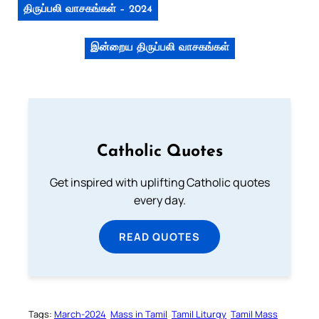
திருப்பலி வாசகங்கள் – 2024
இன்றைய திருப்பலி வாசகங்கள்
Catholic Quotes
Get inspired with uplifting Catholic quotes
every day.
READ QUOTES
Tags:
March-2024
Mass in Tamil
Tamil Liturgy
Tamil Mass