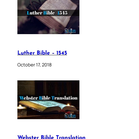
Luther Bible – 1545
October 17, 2018
Webster Bible Translation