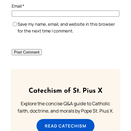
Email
*
Save my name, email, and website in this browser
for the next time I comment.
Catechism of St. Pius X
Explore the concise Q&A guide to Catholic
faith, doctrine, and morals by Pope St. Pius X.
READ CATECHISM