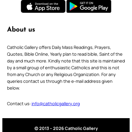
About us
Catholic Gallery offers Daily Mass Readings, Prayers,
Quotes, Bible Online, Yearly plan to read bible, Saint of the
day and much more. Kindly note that this site is maintained
by a small group of enthusiastic Catholics and this is not
from any Church or any Religious Organization. For any
queries contact us through the e-mail address given
below.
Contact us:
info@catholicgallery.org
© 2013 – 2026 Catholic Gallery