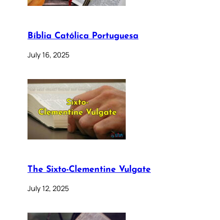
Bíblia Católica Portuguesa
July 16, 2025
The Sixto-Clementine Vulgate
July 12, 2025