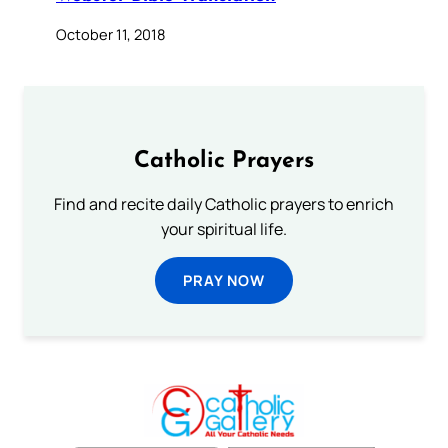
October 11, 2018
Catholic Prayers
Find and recite daily Catholic prayers to enrich
your spiritual life.
PRAY NOW