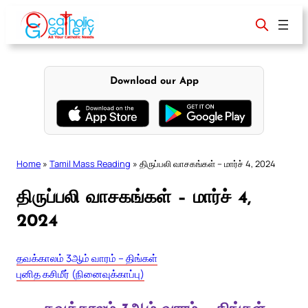
Skip
to
content
Download our App
Home
»
Tamil Mass Reading
»
திருப்பலி வாசகங்கள் – மார்ச் 4, 2024
திருப்பலி வாசகங்கள் – மார்ச் 4,
2024
தவக்காலம் 3ஆம் வாரம் – திங்கள்
புனித கசிமீர் (நினைவுக்காப்பு)