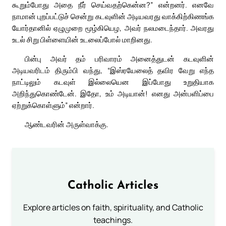
கூறும்போது அதை நீர் செய்வதற்கென்ன?” என்றனர். எனவே
நாமான் புறப்பட்டுச் சென்று கடவுளின் அடியவரது வாக்கிற்கிணங்க
யோர்தானில் ஏழுமுறை மூழ்கியெழ, அவர் நலமடைந்தார். அவரது
உடல் சிறு பிள்ளையின் உடலைப்போல் மாறினது.
பின்பு அவர் தம் பரிவாரம் அனைத்துடன் கடவுளின்
அடியவரிடம் திரும்பி வந்து, “இஸ்ரயேலைத் தவிர வேறு எந்த
நாட்டிலும் கடவுள் இல்லையென இப்போது உறுதியாக
அறிந்துகொண்டேன். இதோ, உம் அடியான்! எனது அன்பளிப்பை
ஏற்றுக்கொள்ளும்” என்றார்.
ஆண்டவரின் அருள்வாக்கு.
Catholic Articles
Explore articles on faith, spirituality, and Catholic
teachings.