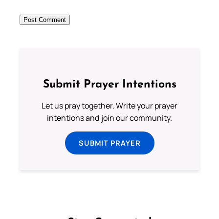
Submit Prayer Intentions
Let us pray together. Write your prayer
intentions and join our community.
SUBMIT PRAYER