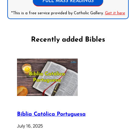
FULL MASS READINGS
*This is a free service provided by Catholic Gallery.
Get it here
Recently added Bibles
Bíblia Católica Portuguesa
July 16, 2025