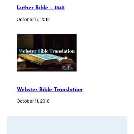
Luther Bible – 1545
October 17, 2018
Webster Bible Translation
October 11, 2018