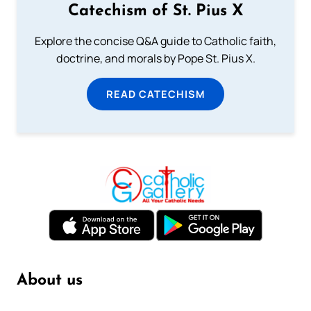
Catechism of St. Pius X
Explore the concise Q&A guide to Catholic faith,
doctrine, and morals by Pope St. Pius X.
READ CATECHISM
About us