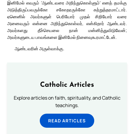
இனிமேல் எவரும் ‘ஆண்டவரை அறிந்துகொள்ளும்’ எனத் தமக்கு
அடுத்திருப்பவருக்கோ சகோதரருக்கோ கற்றுத்தரமாட்டார்.
ஏனெனில் அவர்களுள் பெரியோர் முதல் சிறியோர் வரை
அனைவரும் என்னை அறிந்துகொள்வர், என்கிறார் ஆண்டவர்.
அவர்களது தீச்செயலை நான் மன்னித்துவிடுவேன்;
அவர்களுடைய பாவங்களை இனிமேல் நினைவுகூரமாட்டேன்.
ஆண்டவரின் அருள்வாக்கு.
Catholic Articles
Explore articles on faith, spirituality, and Catholic
teachings.
READ ARTICLES