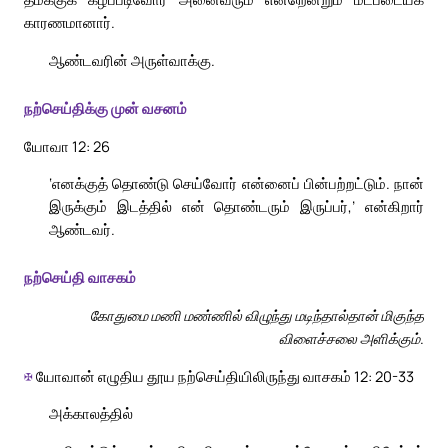
காரணமானார்.
ஆண்டவரின் அருள்வாக்கு.
நற்செய்திக்கு முன் வசனம்
யோவா 12: 26
‘எனக்குத் தொண்டு செய்வோர் என்னைப் பின்பற்றட்டும். நான்
இருக்கும் இடத்தில் என் தொண்டரும் இருப்பர்,’ என்கிறார்
ஆண்டவர்.
நற்செய்தி வாசகம்
கோதுமை மணி மண்ணில் விழுந்து மடிந்தால்தான் மிகுந்த
விளைச்சலை அளிக்கும்.
✠
யோவான் எழுதிய தூய நற்செய்தியிலிருந்து வாசகம் 12: 20-33
அக்காலத்தில்