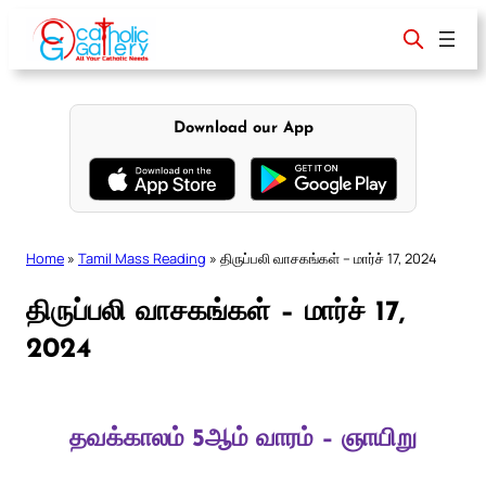
Skip
to
content
Download our App
Home
»
Tamil Mass Reading
»
திருப்பலி வாசகங்கள் – மார்ச் 17, 2024
திருப்பலி வாசகங்கள் – மார்ச் 17,
2024
தவக்காலம் 5ஆம் வாரம் – ஞாயிறு