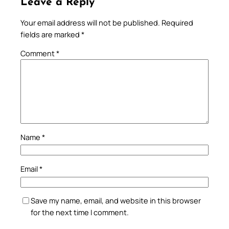
Leave a Reply
Your email address will not be published.
Required
fields are marked
*
Comment
*
Name
*
Email
*
Save my name, email, and website in this browser
for the next time I comment.