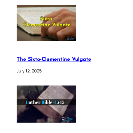
The Sixto-Clementine Vulgate
July 12, 2025