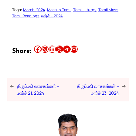
Tags:
March-2024
Mass in Tamil
Tamil Liturgy
Tamil Mass
Tamil Readings
மார்ச் – 2024
Share this article on Facebook
Share this article on WhatsApp
Share this article on LinkedIn
Share this article on X
Share this article on Telegram
Email this Article
Share:
←
திருப்பலி வாசகங்கள் –
திருப்பலி வாசகங்கள் –
→
மார்ச் 21, 2024
மார்ச் 23, 2024