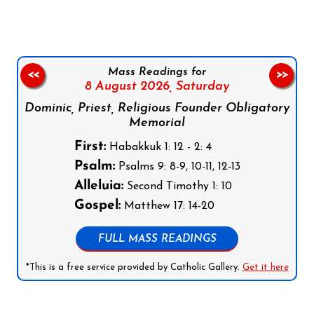
Mass Readings for
<<
>>
8 August 2026,
Saturday
Dominic, Priest, Religious Founder Obligatory
Memorial
First:
Habakkuk 1: 12 - 2: 4
Psalm:
Psalms 9: 8-9, 10-11, 12-13
Alleluia:
Second Timothy 1: 10
Gospel:
Matthew 17: 14-20
FULL MASS READINGS
*This is a free service provided by Catholic Gallery.
Get it here