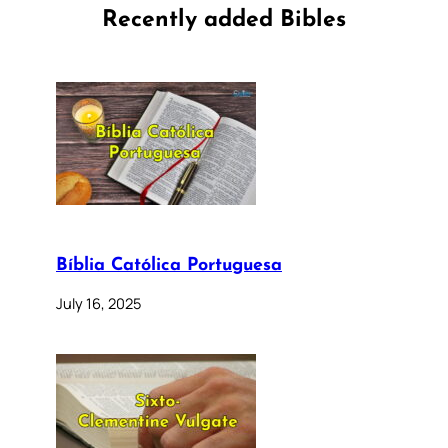
Recently added Bibles
Bíblia Católica Portuguesa
July 16, 2025