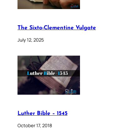
The Sixto-Clementine Vulgate
July 12, 2025
Luther Bible – 1545
October 17, 2018