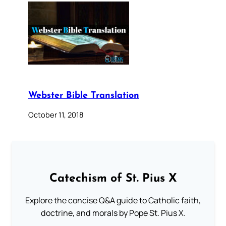
Webster Bible Translation
October 11, 2018
Catechism of St. Pius X
Explore the concise Q&A guide to Catholic faith,
doctrine, and morals by Pope St. Pius X.