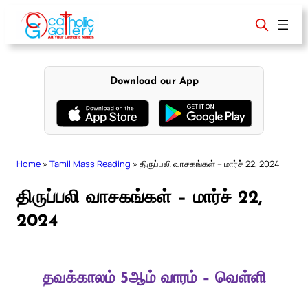
Skip
to
content
Download our App
Home
»
Tamil Mass Reading
»
திருப்பலி வாசகங்கள் – மார்ச் 22, 2024
திருப்பலி வாசகங்கள் – மார்ச் 22,
2024
தவக்காலம் 5ஆம் வாரம் – வெள்ளி