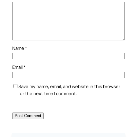
Name
*
Email
*
Save my name, email, and website in this browser
for the next time I comment.