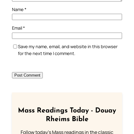
Name
*
Email
*
Save my name, email, and website in this browser
for the next time I comment.
Mass Readings Today - Douay
Rheims Bible
Follow today's Mass readings in the classic