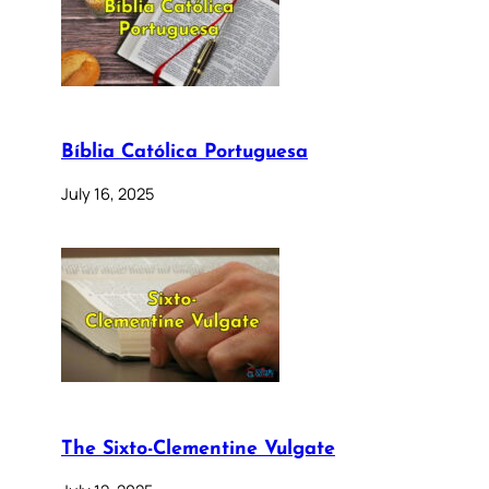
Bíblia Católica Portuguesa
July 16, 2025
The Sixto-Clementine Vulgate