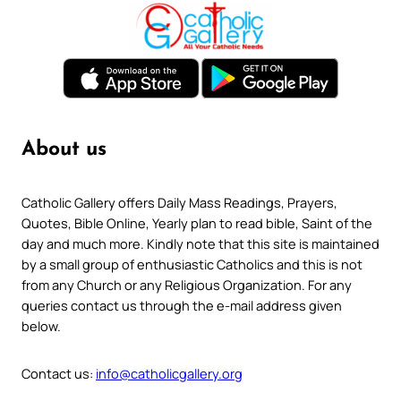
About us
Catholic Gallery offers Daily Mass Readings, Prayers,
Quotes, Bible Online, Yearly plan to read bible, Saint of the
day and much more. Kindly note that this site is maintained
by a small group of enthusiastic Catholics and this is not
from any Church or any Religious Organization. For any
queries contact us through the e-mail address given
below.
Contact us:
info@catholicgallery.org