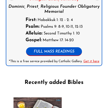
Dominic, Priest, Religious Founder Obligatory
Memorial
First:
Habakkuk 1: 12 - 2: 4
Psalm:
Psalms 9: 8-9, 10-11, 12-13
Alleluia:
Second Timothy 1: 10
Gospel:
Matthew 17: 14-20
FULL MASS READINGS
*This is a free service provided by Catholic Gallery.
Get it here
Recently added Bibles