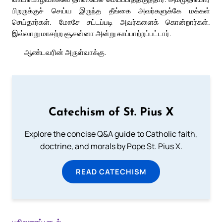
பிறருக்குச் செய்ய இருந்த தீங்கை அவர்களுக்கே மக்கள்
செய்தார்கள். மோசே சட்டப்படி அவர்களைக் கொன்றார்கள்.
இவ்வாறு மாசற்ற சூசன்னா அன்று காப்பாற்றப்பட்டார்.
ஆண்டவரின் அருள்வாக்கு.
Catechism of St. Pius X
Explore the concise Q&A guide to Catholic faith,
doctrine, and morals by Pope St. Pius X.
READ CATECHISM