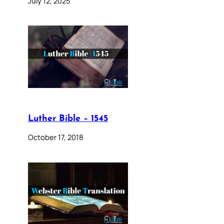
July 12, 2025
Luther Bible – 1545
October 17, 2018