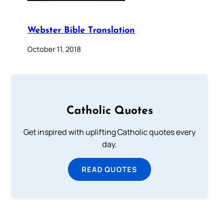
Webster Bible Translation
October 11, 2018
Catholic Quotes
Get inspired with uplifting Catholic quotes every
day.
READ QUOTES