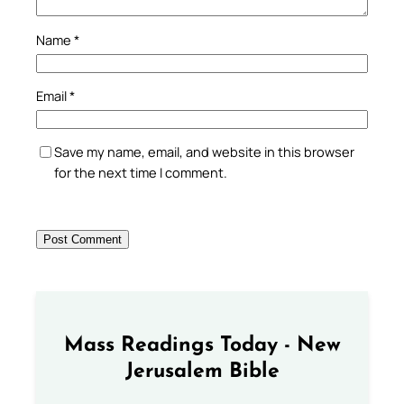
Name
*
Email
*
Save my name, email, and website in this browser
for the next time I comment.
Mass Readings Today - New
Jerusalem Bible