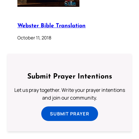
Webster Bible Translation
October 11, 2018
Submit Prayer Intentions
Let us pray together. Write your prayer intentions
and join our community.
SUBMIT PRAYER