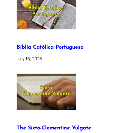
Bíblia Católica Portuguesa
July 16, 2025
The Sixto-Clementine Vulgate