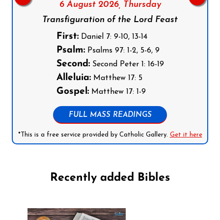
6 August 2026,
Thursday
Transfiguration of the Lord Feast
First:
Daniel 7: 9-10, 13-14
Psalm:
Psalms 97: 1-2, 5-6, 9
Second:
Second Peter 1: 16-19
Alleluia:
Matthew 17: 5
Gospel:
Matthew 17: 1-9
FULL MASS READINGS
*This is a free service provided by Catholic Gallery.
Get it here
Recently added Bibles