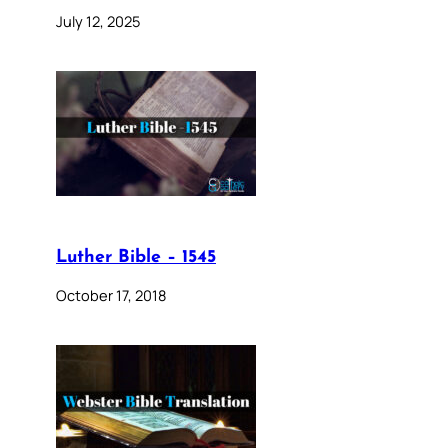
July 12, 2025
Luther Bible – 1545
October 17, 2018