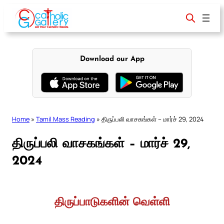
Skip
to
content
Download our App
Home
»
Tamil Mass Reading
»
திருப்பலி வாசகங்கள் – மார்ச் 29, 2024
திருப்பலி வாசகங்கள் – மார்ச் 29,
2024
திருப்பாடுகளின் வெள்ளி